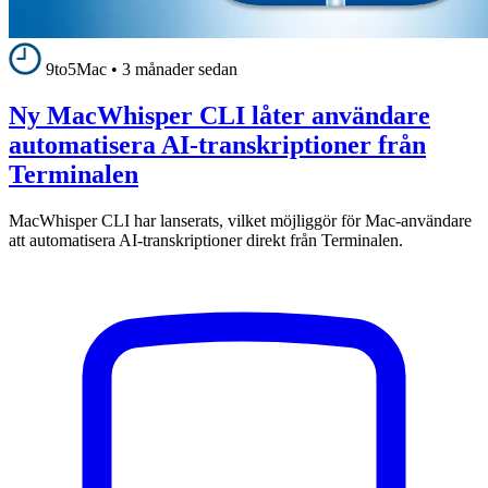
9to5Mac
•
3 månader sedan
Ny MacWhisper CLI låter användare
automatisera AI-transkriptioner från
Terminalen
MacWhisper CLI har lanserats, vilket möjliggör för Mac-användare
att automatisera AI-transkriptioner direkt från Terminalen.