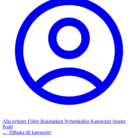
Alla nyheter
Följer
Bokmärken
Nyhetskällor
Kategorier
Stories
Podd
← Tillbaka till kategorier