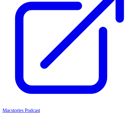
Macstories Podcast