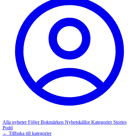
Alla nyheter
Följer
Bokmärken
Nyhetskällor
Kategorier
Stories
Podd
← Tillbaka till kategorier