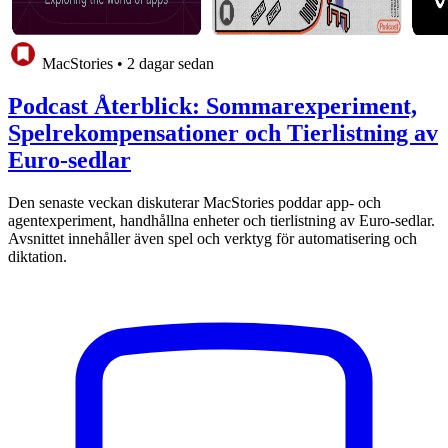
MacStories
•
2 dagar sedan
Podcast Återblick: Sommarexperiment,
Spelrekompensationer och Tierlistning av
Euro-sedlar
Den senaste veckan diskuterar MacStories poddar app- och
agentexperiment, handhållna enheter och tierlistning av Euro-sedlar.
Avsnittet innehåller även spel och verktyg för automatisering och
diktation.