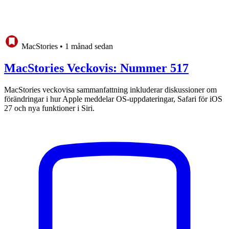
MacStories
•
1 månad sedan
MacStories Veckovis: Nummer 517
MacStories veckovisa sammanfattning inkluderar diskussioner om
förändringar i hur Apple meddelar OS-uppdateringar, Safari för iOS
27 och nya funktioner i Siri.