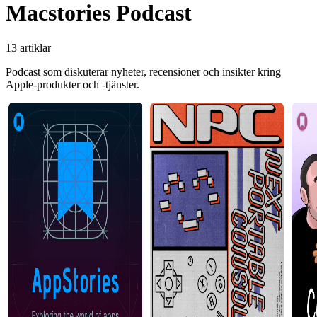
Macstories Podcast
13 artiklar
Podcast som diskuterar nyheter, recensioner och insikter kring
Apple-produkter och -tjänster.