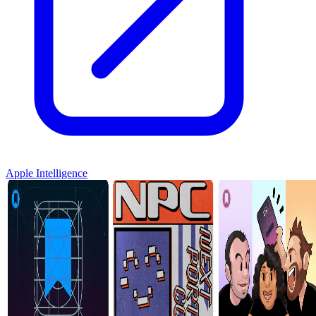
Apple Intelligence