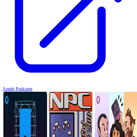
Apple Podcasts