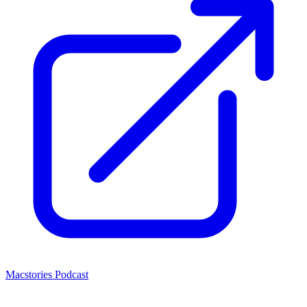
Macstories Podcast