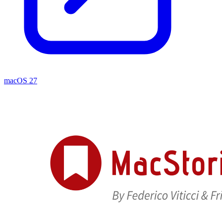
macOS 27