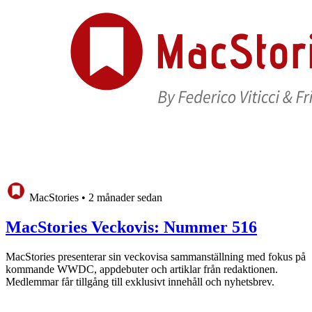
MacStories
•
2 månader sedan
MacStories Veckovis: Nummer 516
MacStories presenterar sin veckovisa sammanställning med fokus på
kommande WWDC, appdebuter och artiklar från redaktionen.
Medlemmar får tillgång till exklusivt innehåll och nyhetsbrev.