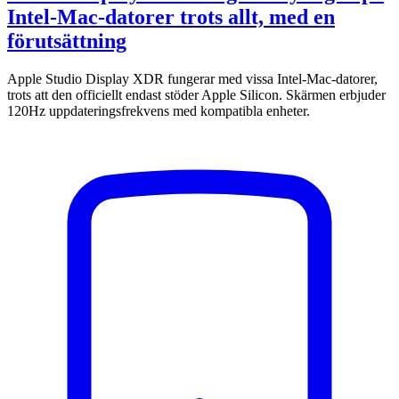
Intel-Mac-datorer trots allt, med en
förutsättning
Apple Studio Display XDR fungerar med vissa Intel-Mac-datorer,
trots att den officiellt endast stöder Apple Silicon. Skärmen erbjuder
120Hz uppdateringsfrekvens med kompatibla enheter.