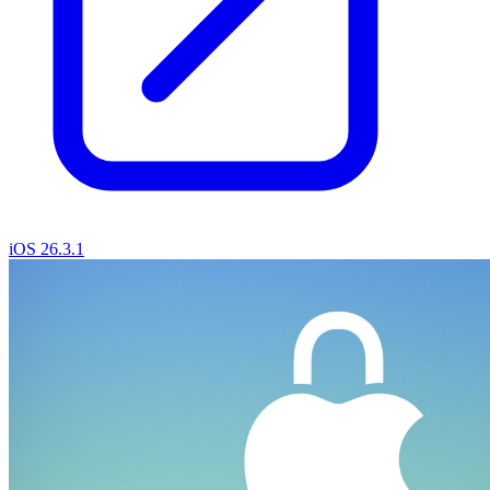
iOS 26.3.1