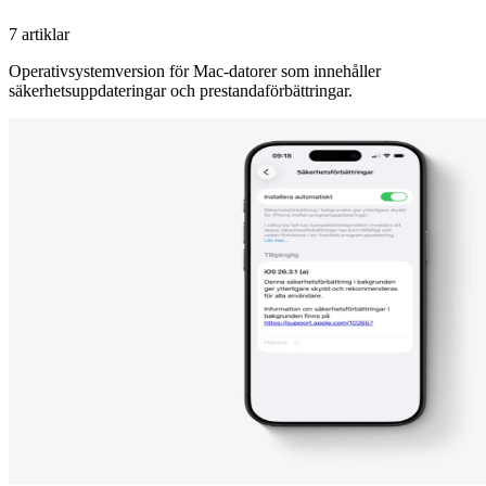
7 artiklar
Operativsystemversion för Mac-datorer som innehåller
säkerhetsuppdateringar och prestandaförbättringar.