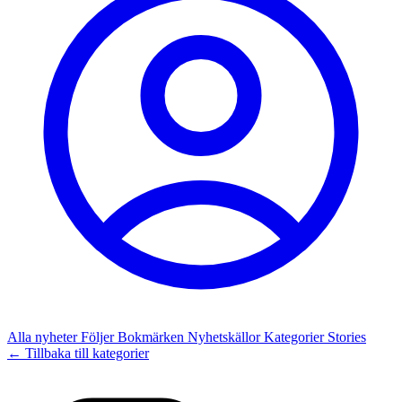
Alla nyheter
Följer
Bokmärken
Nyhetskällor
Kategorier
Stories
← Tillbaka till kategorier