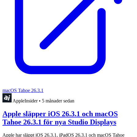
macOS Tahoe 26.3.1
AppleInsider
•
5 månader sedan
Apple släpper iOS 26.3.1 och macOS
Tahoe 26.3.1 för nya Studio Displays
Apple har släppt iOS 26.3.1, iPadOS 26.3.1 och macOS Tahoe