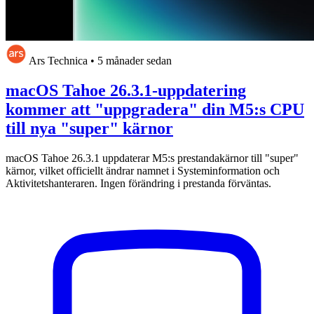
Ars Technica
•
5 månader sedan
macOS Tahoe 26.3.1-uppdatering
kommer att "uppgradera" din M5:s CPU
till nya "super" kärnor
macOS Tahoe 26.3.1 uppdaterar M5:s prestandakärnor till "super"
kärnor, vilket officiellt ändrar namnet i Systeminformation och
Aktivitetshanteraren. Ingen förändring i prestanda förväntas.