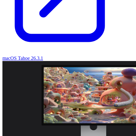
macOS Tahoe 26.3.1