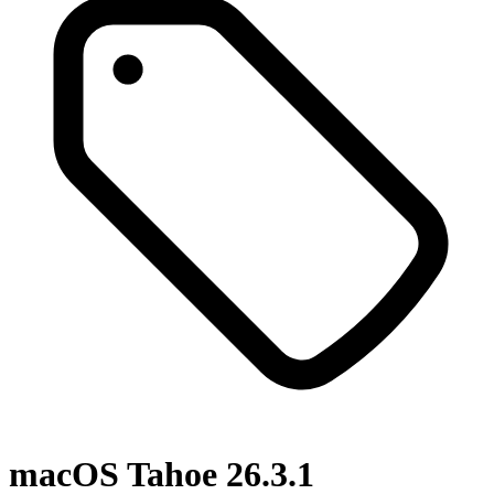
macOS Tahoe 26.3.1