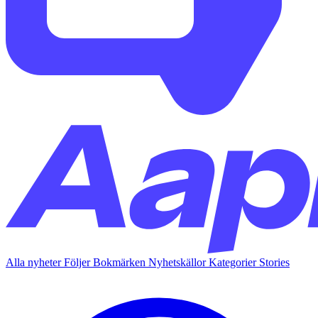
Alla nyheter
Följer
Bokmärken
Nyhetskällor
Kategorier
Stories