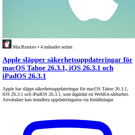
MacRumors
•
4 månader sedan
Apple släpper säkerhetsuppdateringar för
macOS Tahoe 26.3.1, iOS 26.3.1 och
iPadOS 26.3.1
Apple har släppt säkerhetsuppdateringar för macOS Tahoe 26.3.1,
iOS 26.3.1 och iPadOS 26.3.1, som åtgärdar en WebKit-sårbarhet.
Användare kan installera uppdateringarna via Inställningar.