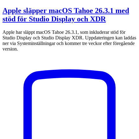
Apple släpper macOS Tahoe 26.3.1 med
stöd för Studio Display och XDR
Apple har släppt macOS Tahoe 26.3.1, som inkluderar stöd för
Studio Display och Studio Display XDR. Uppdateringen kan laddas
ner via Systeminställningar och kommer tre veckor efter föregående
version.