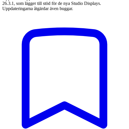
26.3.1, som lägger till stöd för de nya Studio Displays.
Uppdateringarna åtgärdar även buggar.