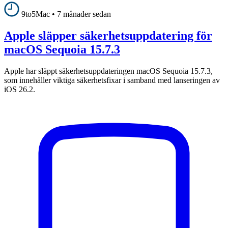
9to5Mac
•
7 månader sedan
Apple släpper säkerhetsuppdatering för
macOS Sequoia 15.7.3
Apple har släppt säkerhetsuppdateringen macOS Sequoia 15.7.3,
som innehåller viktiga säkerhetsfixar i samband med lanseringen av
iOS 26.2.