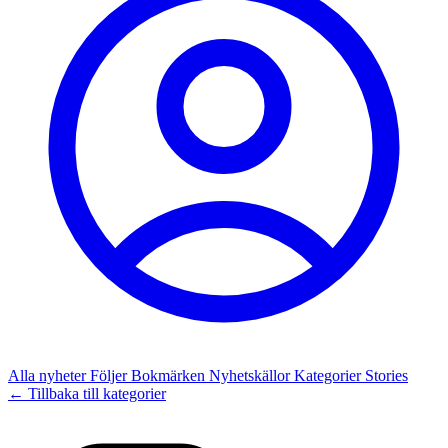
Alla nyheter
Följer
Bokmärken
Nyhetskällor
Kategorier
Stories
← Tillbaka till kategorier