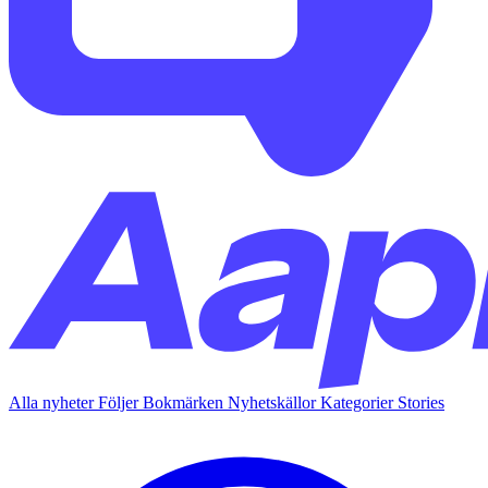
Alla nyheter
Följer
Bokmärken
Nyhetskällor
Kategorier
Stories