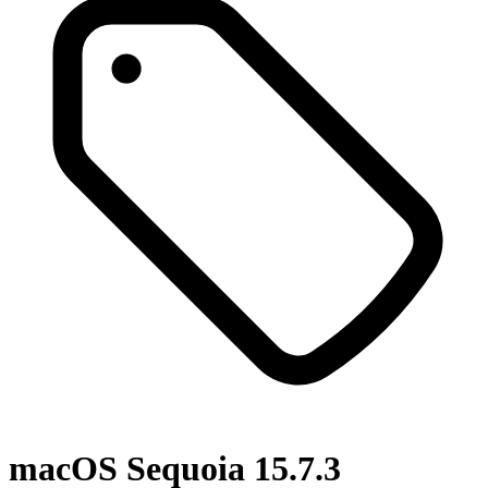
macOS Sequoia 15.7.3