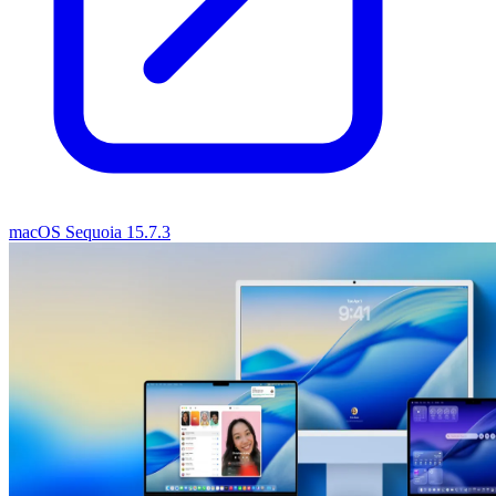
macOS Sequoia 15.7.3