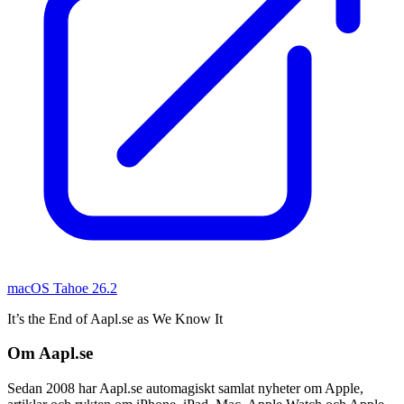
macOS Tahoe 26.2
It’s the End of Aapl.se as We Know It
Om Aapl.se
Sedan 2008 har Aapl.se automagiskt samlat nyheter om Apple,