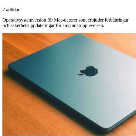
2 artiklar
Operativsystemversion för Mac-datorer som erbjuder förbättringar
och säkerhetsuppdateringar för användarupplevelsen.