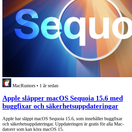
MacRumors
•
1 år sedan
Apple släpper macOS Sequoia 15.6 med
buggfixar och säkerhetsuppdateringar
Apple har släppt macOS Sequoia 15.6, som innehåller buggfixar
och säkerhetsuppdateringar. Uppdateringen är gratis för alla Mac-
datorer som kan köra macOS 15.