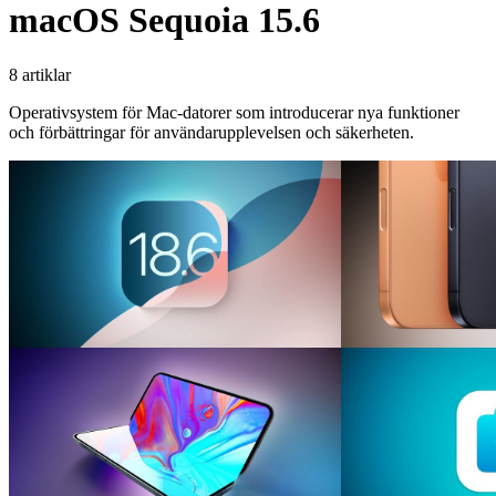
macOS Sequoia 15.6
8 artiklar
Operativsystem för Mac-datorer som introducerar nya funktioner
och förbättringar för användarupplevelsen och säkerheten.