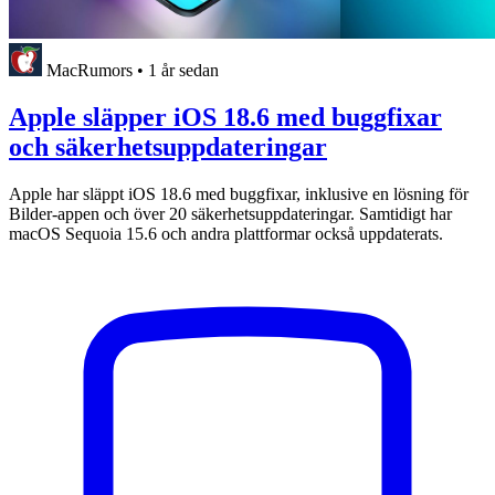
MacRumors
•
1 år sedan
Apple släpper iOS 18.6 med buggfixar
och säkerhetsuppdateringar
Apple har släppt iOS 18.6 med buggfixar, inklusive en lösning för
Bilder-appen och över 20 säkerhetsuppdateringar. Samtidigt har
macOS Sequoia 15.6 och andra plattformar också uppdaterats.