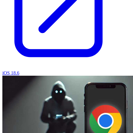
iOS 18.6