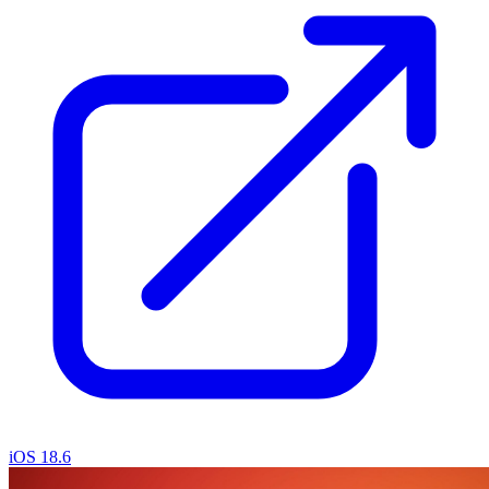
iOS 18.6