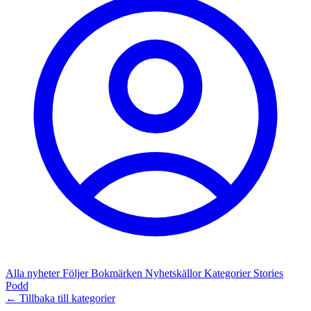
Alla nyheter
Följer
Bokmärken
Nyhetskällor
Kategorier
Stories
Podd
← Tillbaka till kategorier