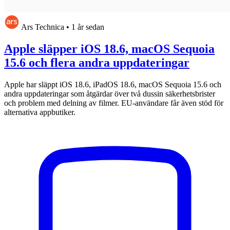
Ars Technica
•
1 år sedan
Apple släpper iOS 18.6, macOS Sequoia
15.6 och flera andra uppdateringar
Apple har släppt iOS 18.6, iPadOS 18.6, macOS Sequoia 15.6 och
andra uppdateringar som åtgärdar över två dussin säkerhetsbrister
och problem med delning av filmer. EU-användare får även stöd för
alternativa appbutiker.