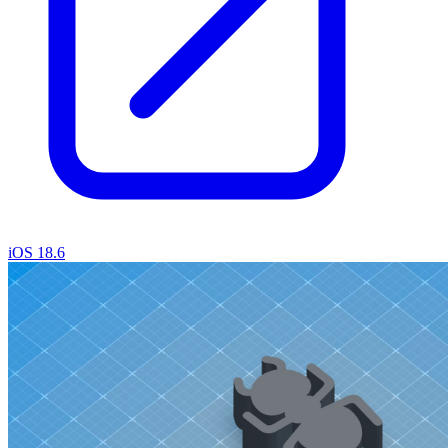
iOS 18.6