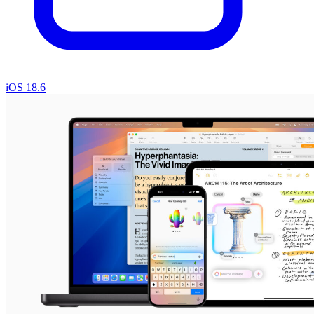
iOS 18.6