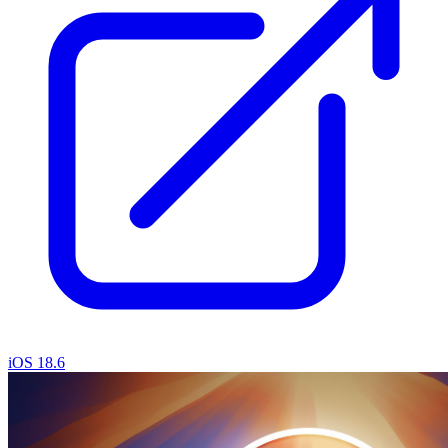
iOS 18.6