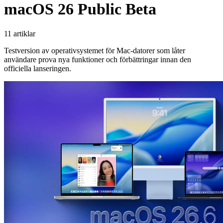
macOS 26 Public Beta
11 artiklar
Testversion av operativsystemet för Mac-datorer som låter
användare prova nya funktioner och förbättringar innan den
officiella lanseringen.