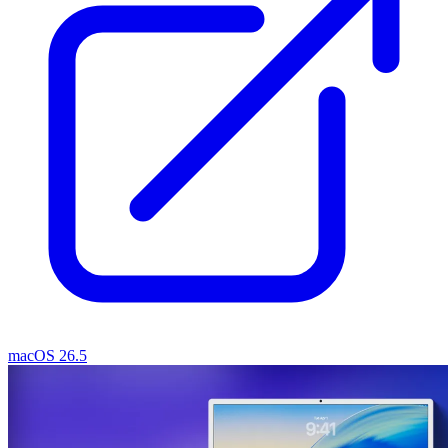
macOS 26.5