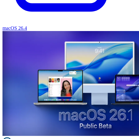
macOS 26.4