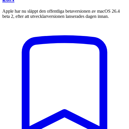
Apple har nu släppt den offentliga betaversionen av macOS 26.4
beta 2, efter att utvecklarversionen lanserades dagen innan.