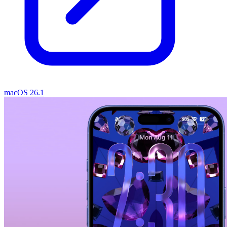
macOS 26.1