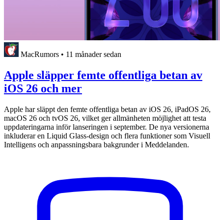
MacRumors
•
11 månader sedan
Apple släpper femte offentliga betan av
iOS 26 och mer
Apple har släppt den femte offentliga betan av iOS 26, iPadOS 26,
macOS 26 och tvOS 26, vilket ger allmänheten möjlighet att testa
uppdateringarna inför lanseringen i september. De nya versionerna
inkluderar en Liquid Glass-design och flera funktioner som Visuell
Intelligens och anpassningsbara bakgrunder i Meddelanden.