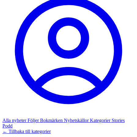
Alla nyheter
Följer
Bokmärken
Nyhetskällor
Kategorier
Stories
Podd
← Tillbaka till kategorier