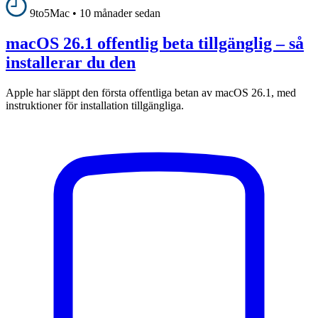
9to5Mac
•
10 månader sedan
macOS 26.1 offentlig beta tillgänglig – så
installerar du den
Apple har släppt den första offentliga betan av macOS 26.1, med
instruktioner för installation tillgängliga.