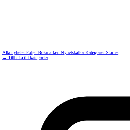
Alla nyheter
Följer
Bokmärken
Nyhetskällor
Kategorier
Stories
← Tillbaka till kategorier