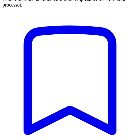
processor.