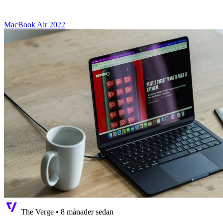
MacBook Air 2022
The Verge
•
8 månader sedan