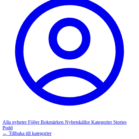
Alla nyheter
Följer
Bokmärken
Nyhetskällor
Kategorier
Stories
Podd
← Tillbaka till kategorier