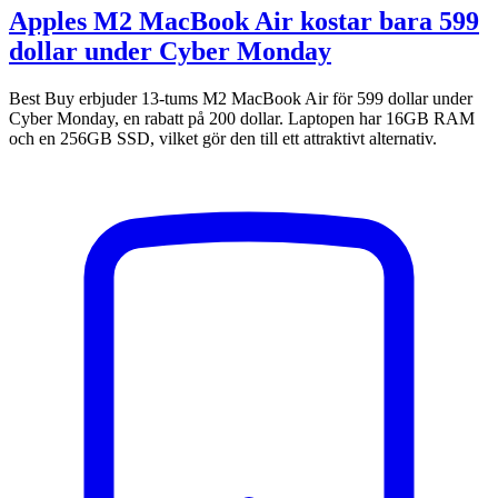
Apples M2 MacBook Air kostar bara 599
dollar under Cyber Monday
Best Buy erbjuder 13-tums M2 MacBook Air för 599 dollar under
Cyber Monday, en rabatt på 200 dollar. Laptopen har 16GB RAM
och en 256GB SSD, vilket gör den till ett attraktivt alternativ.