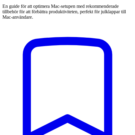
En guide för att optimera Mac-setupen med rekommenderade
tillbehör för att förbättra produktiviteten, perfekt för julklappar till
Mac-användare.