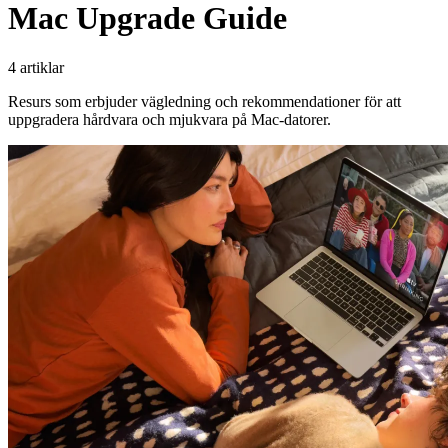
Mac Upgrade Guide
4 artiklar
Resurs som erbjuder vägledning och rekommendationer för att
uppgradera hårdvara och mjukvara på Mac-datorer.