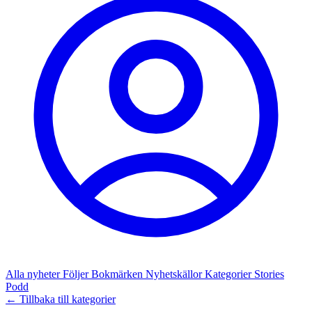
Alla nyheter
Följer
Bokmärken
Nyhetskällor
Kategorier
Stories
Podd
← Tillbaka till kategorier