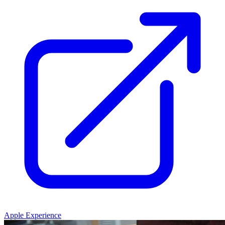
Apple Experience