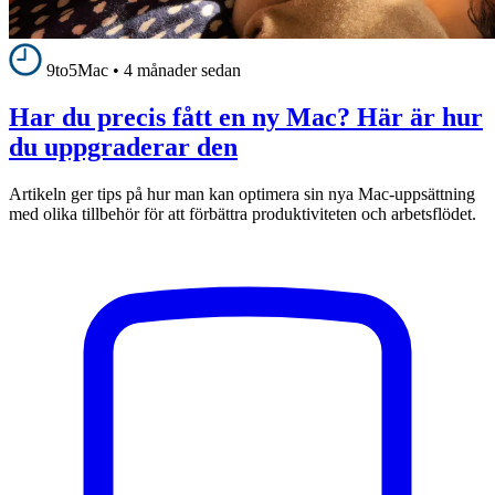
9to5Mac
•
4 månader sedan
Har du precis fått en ny Mac? Här är hur
du uppgraderar den
Artikeln ger tips på hur man kan optimera sin nya Mac-uppsättning
med olika tillbehör för att förbättra produktiviteten och arbetsflödet.