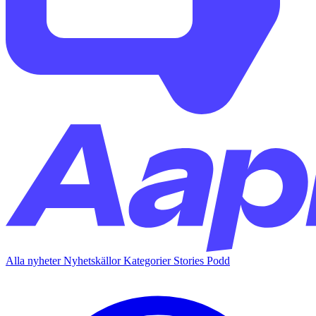
Alla nyheter
Nyhetskällor
Kategorier
Stories
Podd