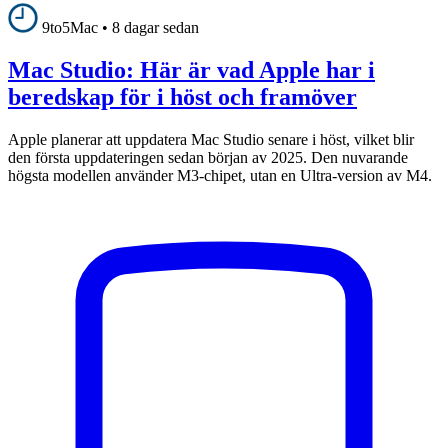
9to5Mac
•
8 dagar sedan
Mac Studio: Här är vad Apple har i
beredskap för i höst och framöver
Apple planerar att uppdatera Mac Studio senare i höst, vilket blir
den första uppdateringen sedan början av 2025. Den nuvarande
högsta modellen använder M3-chipet, utan en Ultra-version av M4.