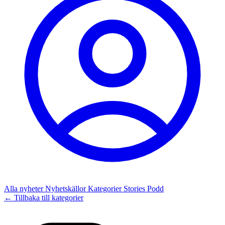
Alla nyheter
Nyhetskällor
Kategorier
Stories
Podd
← Tillbaka till kategorier