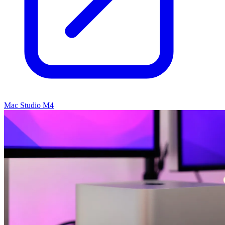
Mac Studio M4