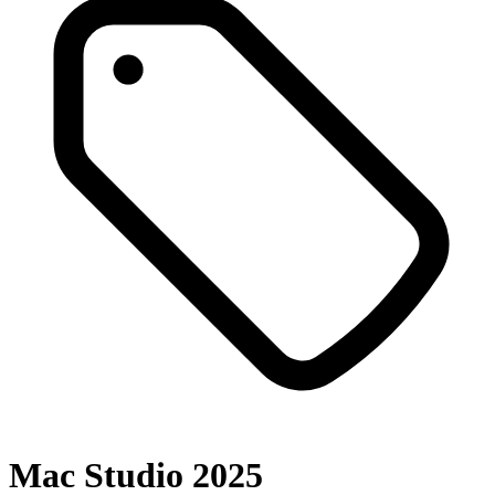
Mac Studio 2025