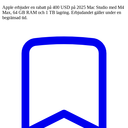
Apple erbjuder en rabatt på 400 USD på 2025 Mac Studio med M4
Max, 64 GB RAM och 1 TB lagring. Erbjudandet gäller under en
begränsad tid.