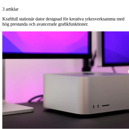
3 artiklar
Kraftfull stationär dator designad för kreativa yrkesverksamma med
hög prestanda och avancerade grafikfunktioner.