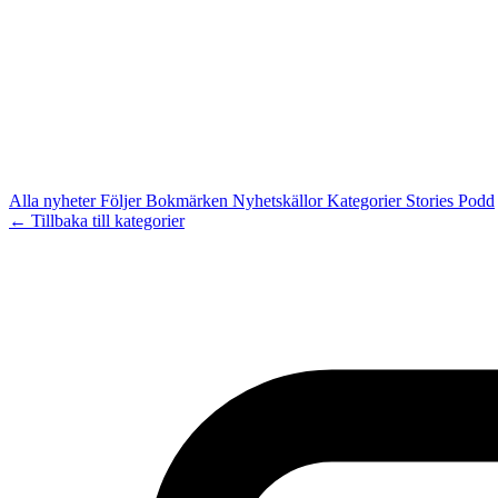
Alla nyheter
Följer
Bokmärken
Nyhetskällor
Kategorier
Stories
Podd
← Tillbaka till kategorier