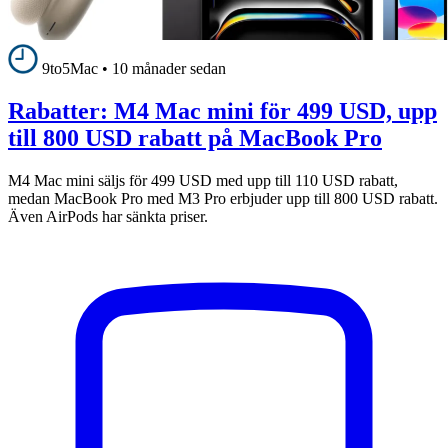
9to5Mac
•
10 månader sedan
Rabatter: M4 Mac mini för 499 USD, upp
till 800 USD rabatt på MacBook Pro
M4 Mac mini säljs för 499 USD med upp till 110 USD rabatt,
medan MacBook Pro med M3 Pro erbjuder upp till 800 USD rabatt.
Även AirPods har sänkta priser.