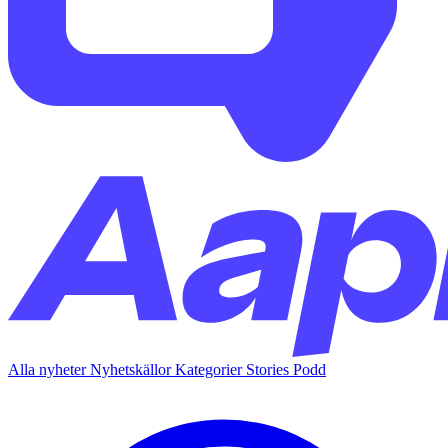
Alla nyheter
Nyhetskällor
Kategorier
Stories
Podd