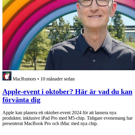
MacRumors
•
10 månader sedan
Apple-event i oktober? Här är vad du kan
förvänta dig
Apple kan planera ett oktober-event 2024 för att lansera nya
produkter, inklusive iPad Pro med M5-chip. Tidigare evenemang har
presenterat MacBook Pro och iMac med nya chip.