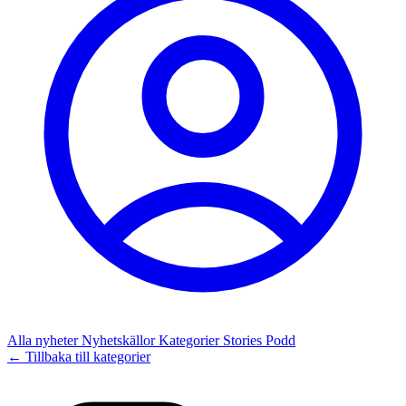
Alla nyheter
Nyhetskällor
Kategorier
Stories
Podd
← Tillbaka till kategorier