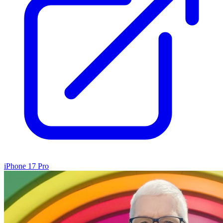
iPhone 17 Pro