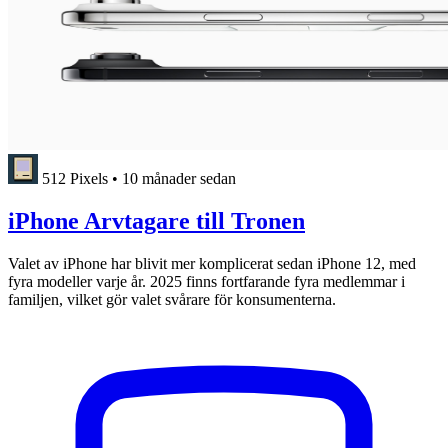
512 Pixels
•
10 månader sedan
iPhone Arvtagare till Tronen
Valet av iPhone har blivit mer komplicerat sedan iPhone 12, med
fyra modeller varje år. 2025 finns fortfarande fyra medlemmar i
familjen, vilket gör valet svårare för konsumenterna.