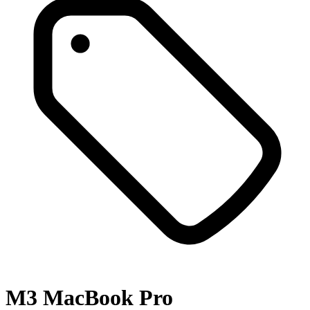
M3 MacBook Pro