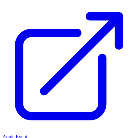
Apple Event