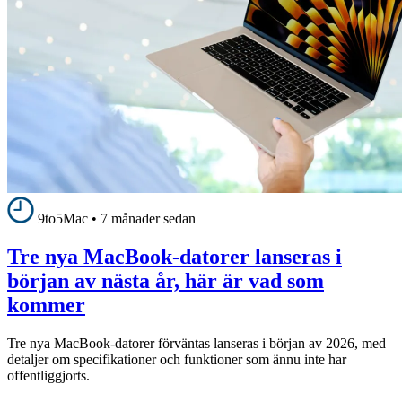
9to5Mac
•
7 månader sedan
Tre nya MacBook-datorer lanseras i
början av nästa år, här är vad som
kommer
Tre nya MacBook-datorer förväntas lanseras i början av 2026, med
detaljer om specifikationer och funktioner som ännu inte har
offentliggjorts.