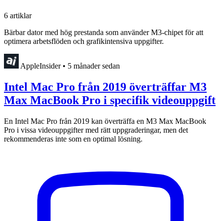
6 artiklar
Bärbar dator med hög prestanda som använder M3-chipet för att
optimera arbetsflöden och grafikintensiva uppgifter.
AppleInsider
•
5 månader sedan
Intel Mac Pro från 2019 överträffar M3
Max MacBook Pro i specifik videouppgift
En Intel Mac Pro från 2019 kan överträffa en M3 Max MacBook
Pro i vissa videouppgifter med rätt uppgraderingar, men det
rekommenderas inte som en optimal lösning.