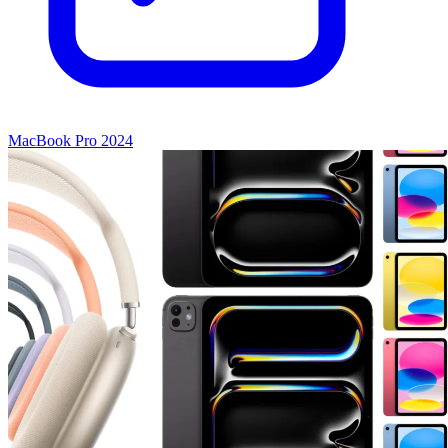
MacBook Pro 2024