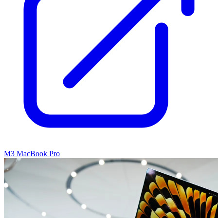
M3 MacBook Pro