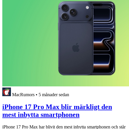
MacRumors
•
5 månader sedan
iPhone 17 Pro Max blir märkligt den
mest inbytta smartphonen
iPhone 17 Pro Max har blivit den mest inbytta smartphonen och står