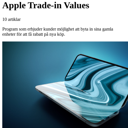
Apple Trade-in Values
10 artiklar
Program som erbjuder kunder möjlighet att byta in sina gamla
enheter för att få rabatt på nya köp.