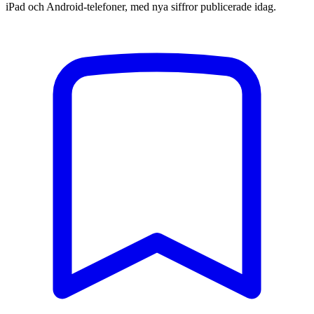
iPad och Android-telefoner, med nya siffror publicerade idag.