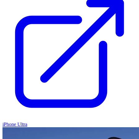
iPhone Ultra