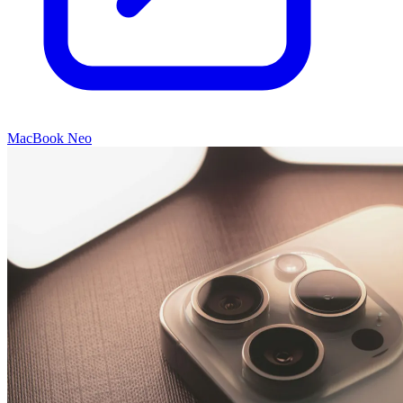
MacBook Neo