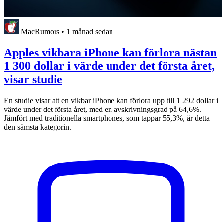
MacRumors
•
1 månad sedan
Apples vikbara iPhone kan förlora nästan
1 300 dollar i värde under det första året,
visar studie
En studie visar att en vikbar iPhone kan förlora upp till 1 292 dollar i
värde under det första året, med en avskrivningsgrad på 64,6%.
Jämfört med traditionella smartphones, som tappar 55,3%, är detta
den sämsta kategorin.