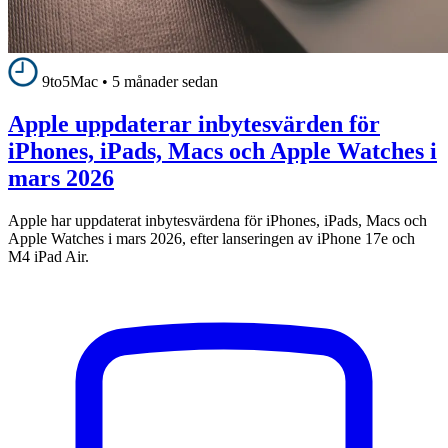
9to5Mac
•
5 månader sedan
Apple uppdaterar inbytesvärden för
iPhones, iPads, Macs och Apple Watches i
mars 2026
Apple har uppdaterat inbytesvärdena för iPhones, iPads, Macs och
Apple Watches i mars 2026, efter lanseringen av iPhone 17e och
M4 iPad Air.