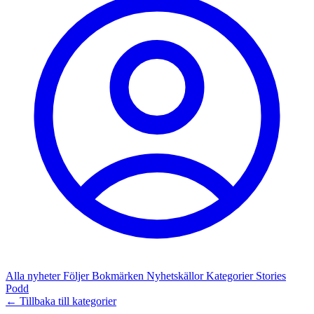
Alla nyheter
Följer
Bokmärken
Nyhetskällor
Kategorier
Stories
Podd
← Tillbaka till kategorier