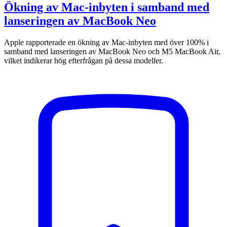
Ökning av Mac-inbyten i samband med
lanseringen av MacBook Neo
Apple rapporterade en ökning av Mac-inbyten med över 100% i
samband med lanseringen av MacBook Neo och M5 MacBook Air,
vilket indikerar hög efterfrågan på dessa modeller.