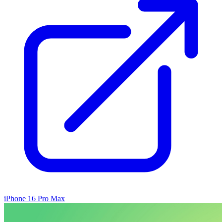
iPhone 16 Pro Max