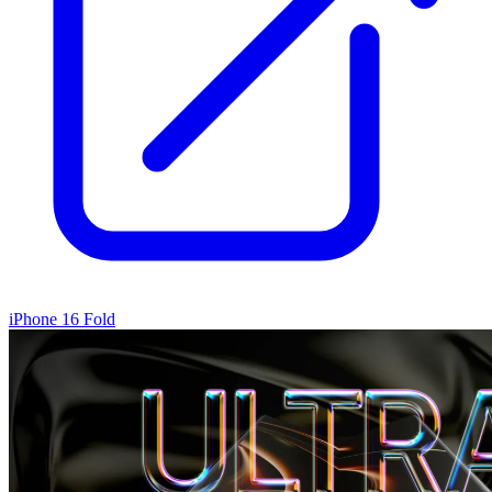
iPhone 16 Fold