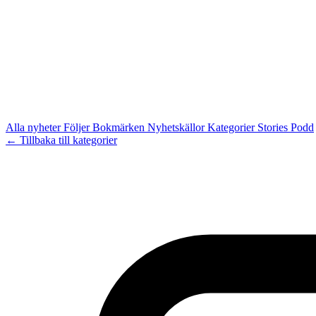
Alla nyheter
Följer
Bokmärken
Nyhetskällor
Kategorier
Stories
Podd
← Tillbaka till kategorier