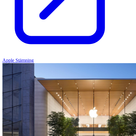
Apple Stämning