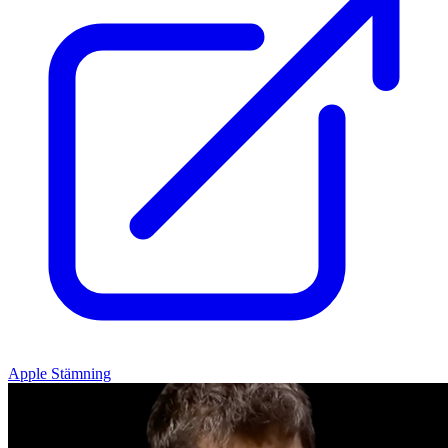
Apple Stämning