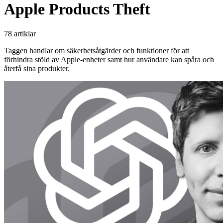
Apple Products Theft
78 artiklar
Taggen handlar om säkerhetsåtgärder och funktioner för att
förhindra stöld av Apple-enheter samt hur användare kan spåra och
återfå sina produkter.