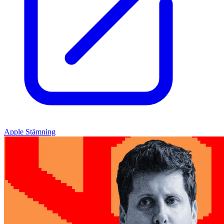
Apple Stämning