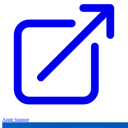
Apple Support