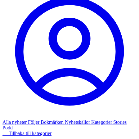
Alla nyheter
Följer
Bokmärken
Nyhetskällor
Kategorier
Stories
Podd
← Tillbaka till kategorier