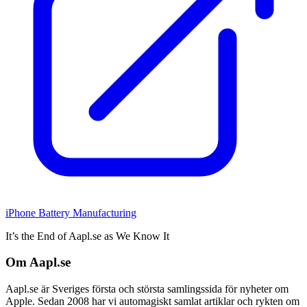
iPhone Battery Manufacturing
It’s the End of Aapl.se as We Know It
Om Aapl.se
Aapl.se är Sveriges första och största samlingssida för nyheter om
Apple. Sedan 2008 har vi automagiskt samlat artiklar och rykten om