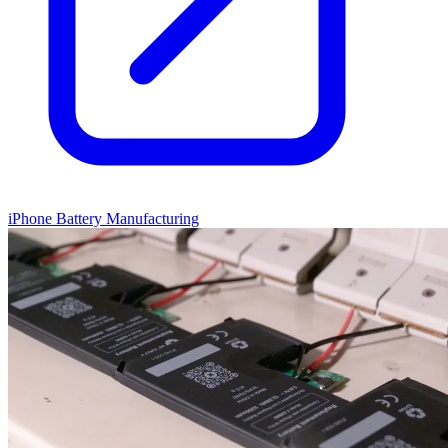
iPhone Battery Manufacturing