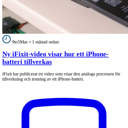
9to5Mac
•
1 månad sedan
Ny iFixit-video visar hur ett iPhone-
batteri tillverkas
iFixit har publicerat en video som visar den analoga processen för
tillverkning och testning av ett iPhone-batteri.