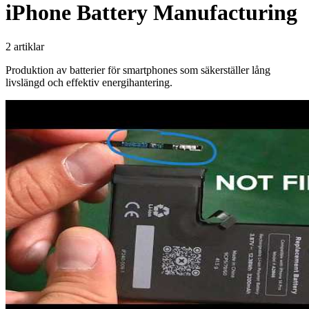
iPhone Battery Manufacturing
2 artiklar
Produktion av batterier för smartphones som säkerställer lång
livslängd och effektiv energihantering.