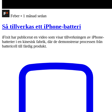
Feber
•
1 månad sedan
Så tillverkas ett iPhone-batteri
iFixit har publicerat en video som visar tillverkningen av iPhone-
batterier i en kinesisk fabrik, där de demonstrerar processen från
battericell till färdig produkt.