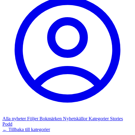
Alla nyheter
Följer
Bokmärken
Nyhetskällor
Kategorier
Stories
Podd
← Tillbaka till kategorier