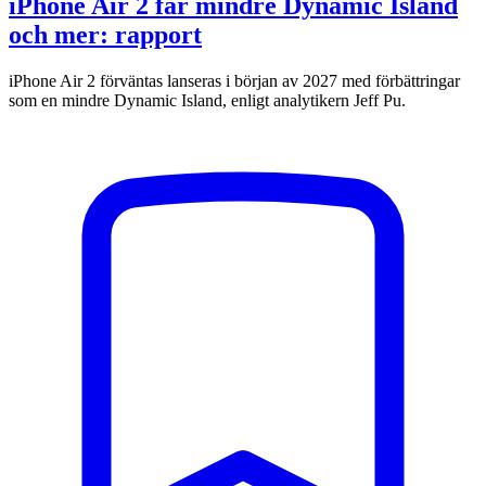
iPhone Air 2 får mindre Dynamic Island
och mer: rapport
iPhone Air 2 förväntas lanseras i början av 2027 med förbättringar
som en mindre Dynamic Island, enligt analytikern Jeff Pu.