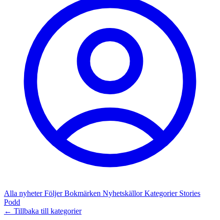
Alla nyheter
Följer
Bokmärken
Nyhetskällor
Kategorier
Stories
Podd
← Tillbaka till kategorier