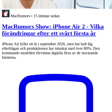
MacRumors
•
15 timmar sedan
MacRumors Show: iPhone Air 2 - Vilka
förändringar efter ett svårt första år
iPhone Air fyller ett år i september 2026, men har haft låg
efterfrågan och produktionen har minskat med över 80%. Den
kommande modellen förväntas åtgärda flera av de nuvarande
bristerna.