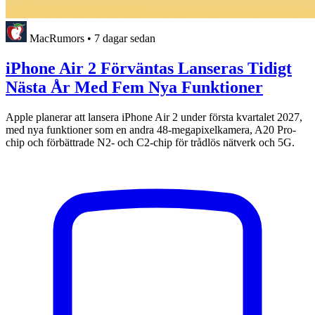
MacRumors
•
7 dagar sedan
iPhone Air 2 Förväntas Lanseras Tidigt
Nästa År Med Fem Nya Funktioner
Apple planerar att lansera iPhone Air 2 under första kvartalet 2027,
med nya funktioner som en andra 48-megapixelkamera, A20 Pro-
chip och förbättrade N2- och C2-chip för trådlös nätverk och 5G.