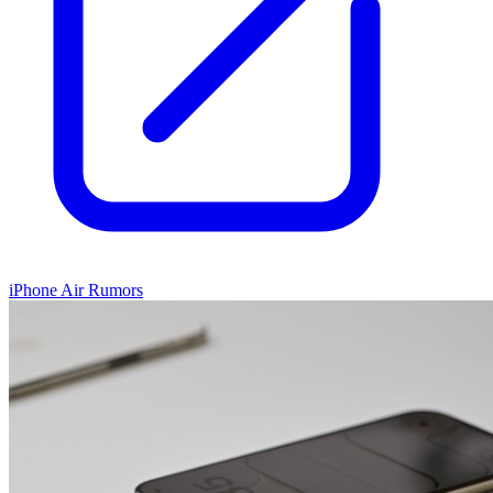
iPhone Air Rumors