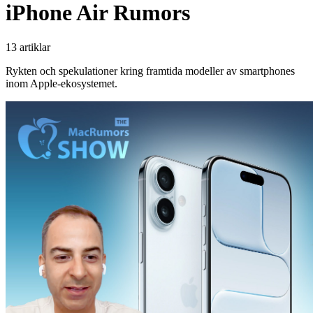
iPhone Air Rumors
13 artiklar
Rykten och spekulationer kring framtida modeller av smartphones
inom Apple-ekosystemet.