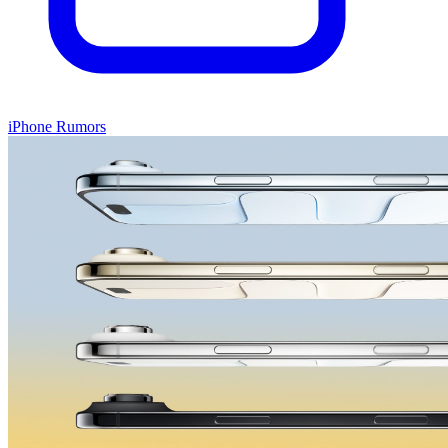
iPhone Rumors