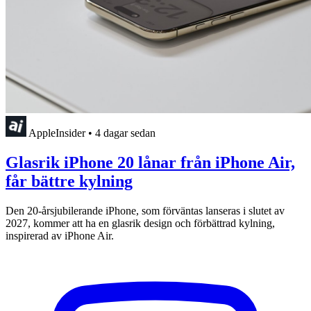
AppleInsider
•
4 dagar sedan
Glasrik iPhone 20 lånar från iPhone Air,
får bättre kylning
Den 20-årsjubilerande iPhone, som förväntas lanseras i slutet av
2027, kommer att ha en glasrik design och förbättrad kylning,
inspirerad av iPhone Air.