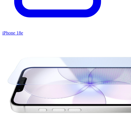
iPhone 18e