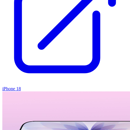
iPhone 18