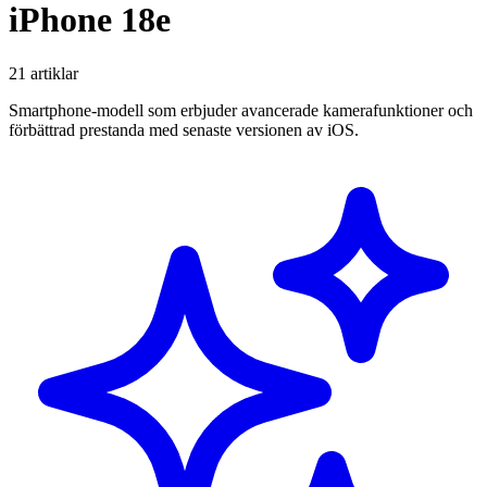
iPhone 18e
21 artiklar
Smartphone-modell som erbjuder avancerade kamerafunktioner och
förbättrad prestanda med senaste versionen av iOS.