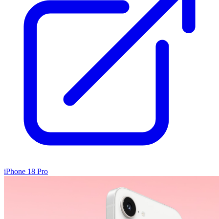
iPhone 18 Pro