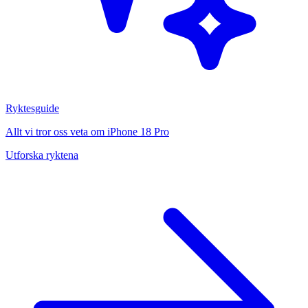
Ryktesguide
Allt vi tror oss veta om iPhone 18 Pro
Utforska ryktena