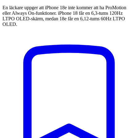
En läckare uppger att iPhone 18e inte kommer att ha ProMotion
eller Always On-funktioner. iPhone 18 får en 6,3-tums 120Hz
LTPO OLED-skärm, medan 18e får en 6,12-tums 60Hz LTPO
OLED.