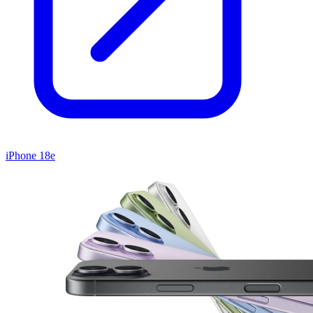
iPhone 18e