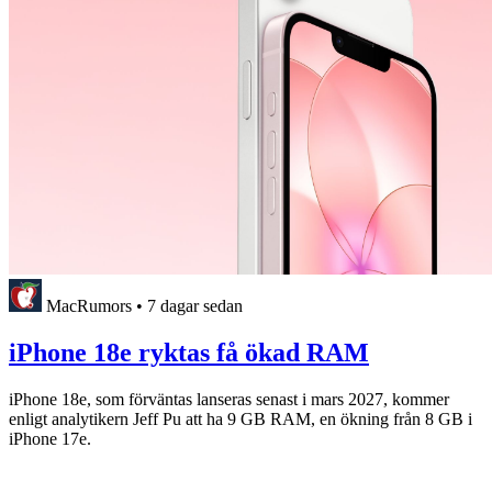
MacRumors
•
7 dagar sedan
iPhone 18e ryktas få ökad RAM
iPhone 18e, som förväntas lanseras senast i mars 2027, kommer
enligt analytikern Jeff Pu att ha 9 GB RAM, en ökning från 8 GB i
iPhone 17e.