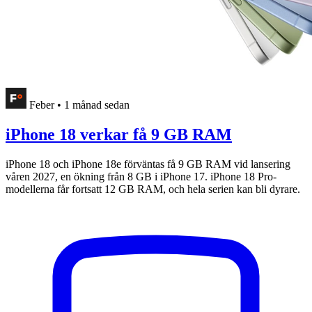
Feber
•
1 månad sedan
iPhone 18 verkar få 9 GB RAM
iPhone 18 och iPhone 18e förväntas få 9 GB RAM vid lansering
våren 2027, en ökning från 8 GB i iPhone 17. iPhone 18 Pro-
modellerna får fortsatt 12 GB RAM, och hela serien kan bli dyrare.