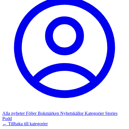
Alla nyheter
Följer
Bokmärken
Nyhetskällor
Kategorier
Stories
Podd
← Tillbaka till kategorier