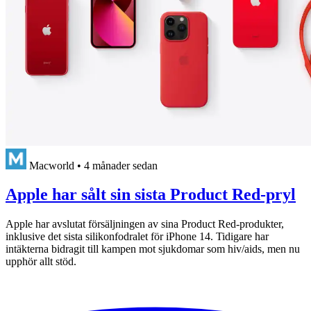
Macworld
•
4 månader sedan
Apple har sålt sin sista Product Red-pryl
Apple har avslutat försäljningen av sina Product Red-produkter,
inklusive det sista silikonfodralet för iPhone 14. Tidigare har
intäkterna bidragit till kampen mot sjukdomar som hiv/aids, men nu
upphör allt stöd.