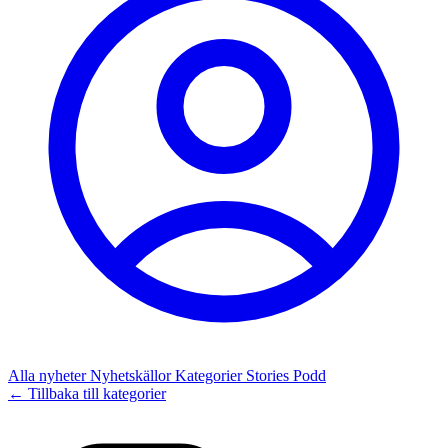
Alla nyheter
Nyhetskällor
Kategorier
Stories
Podd
← Tillbaka till kategorier