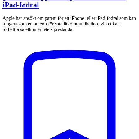
iPad-fodral
Apple har ansökt om patent för ett iPhone- eller iPad-fodral som kan
fungera som en antenn för satellitkommunikation, vilket kan
förbättra satellitinternetets prestanda.