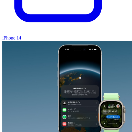
iPhone 14