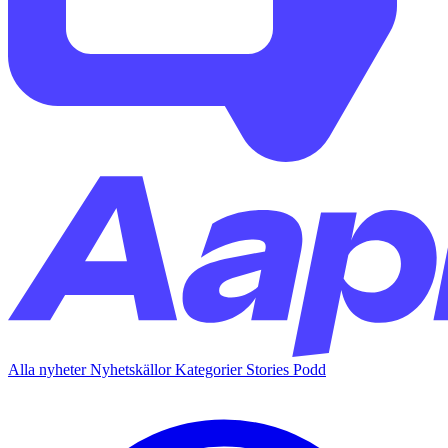
Alla nyheter
Nyhetskällor
Kategorier
Stories
Podd