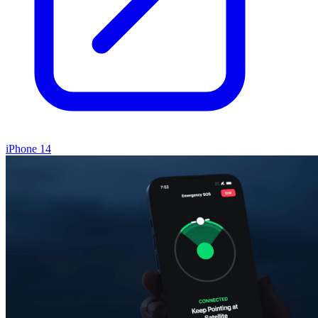
iPhone 14