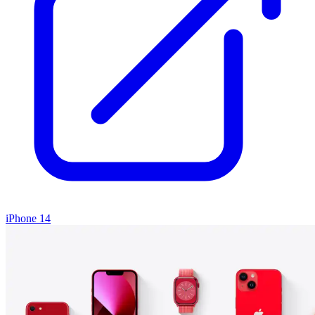
iPhone 14