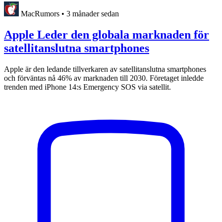
MacRumors
•
3 månader sedan
Apple Leder den globala marknaden för
satellitanslutna smartphones
Apple är den ledande tillverkaren av satellitanslutna smartphones
och förväntas nå 46% av marknaden till 2030. Företaget inledde
trenden med iPhone 14:s Emergency SOS via satellit.