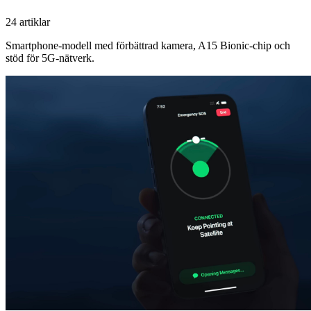
24 artiklar
Smartphone-modell med förbättrad kamera, A15 Bionic-chip och
stöd för 5G-nätverk.