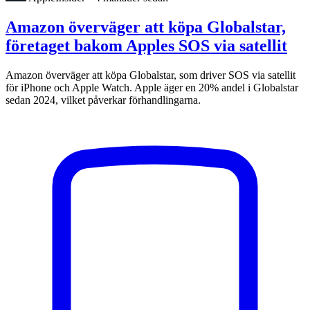
Amazon överväger att köpa Globalstar,
företaget bakom Apples SOS via satellit
Amazon överväger att köpa Globalstar, som driver SOS via satellit
för iPhone och Apple Watch. Apple äger en 20% andel i Globalstar
sedan 2024, vilket påverkar förhandlingarna.