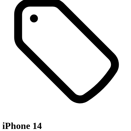
iPhone 14