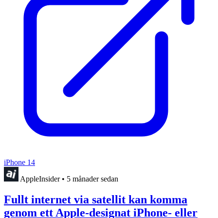
iPhone 14
AppleInsider
•
5 månader sedan
Fullt internet via satellit kan komma
genom ett Apple-designat iPhone- eller