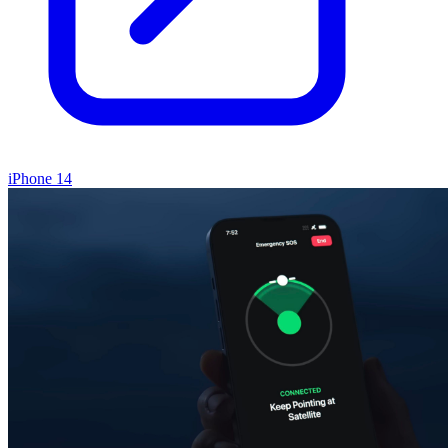
iPhone 14