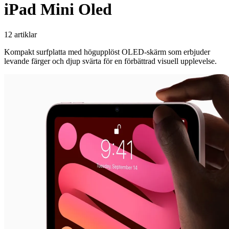
iPad Mini Oled
12 artiklar
Kompakt surfplatta med högupplöst OLED-skärm som erbjuder
levande färger och djup svärta för en förbättrad visuell upplevelse.