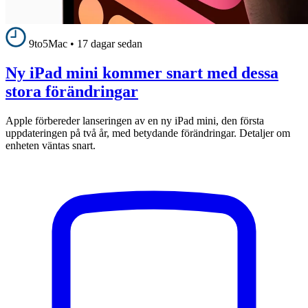
9to5Mac
•
17 dagar sedan
Ny iPad mini kommer snart med dessa
stora förändringar
Apple förbereder lanseringen av en ny iPad mini, den första
uppdateringen på två år, med betydande förändringar. Detaljer om
enheten väntas snart.