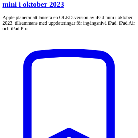
mini i oktober 2023
Apple planerar att lansera en OLED-version av iPad mini i oktober
2023, tillsammans med uppdateringar för ingångsnivå iPad, iPad Air
och iPad Pro.