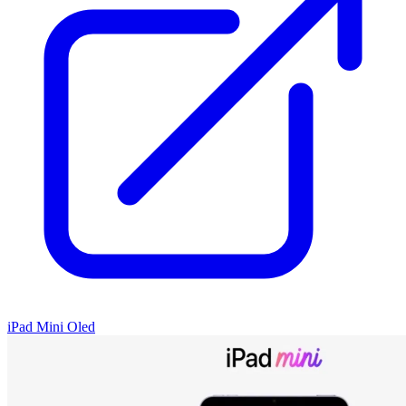
iPad Mini Oled