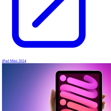
iPad Mini 2024