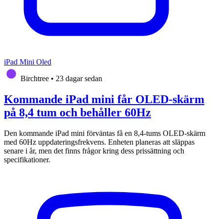
iPad Mini Oled
Birchtree
•
23 dagar sedan
Kommande iPad mini får OLED-skärm
på 8,4 tum och behåller 60Hz
Den kommande iPad mini förväntas få en 8,4-tums OLED-skärm
med 60Hz uppdateringsfrekvens. Enheten planeras att släppas
senare i år, men det finns frågor kring dess prissättning och
specifikationer.