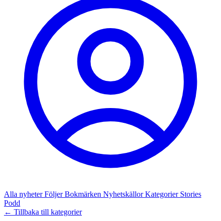
Alla nyheter
Följer
Bokmärken
Nyhetskällor
Kategorier
Stories
Podd
← Tillbaka till kategorier