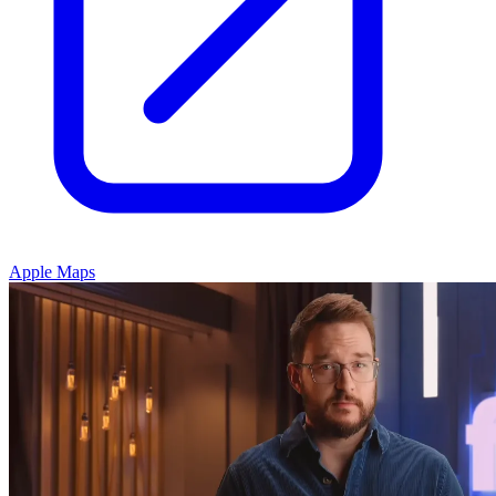
Apple Maps