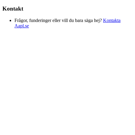
Kontakt
Frågor, funderinger eller vill du bara säga hej?
Kontakta
Aapl.se