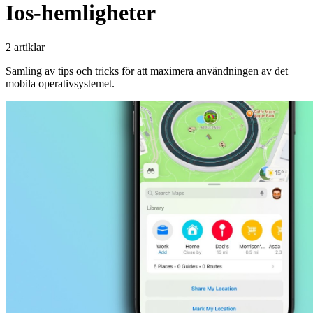
Ios-hemligheter
2 artiklar
Samling av tips och tricks för att maximera användningen av det
mobila operativsystemet.