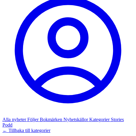
Alla nyheter
Följer
Bokmärken
Nyhetskällor
Kategorier
Stories
Podd
← Tillbaka till kategorier