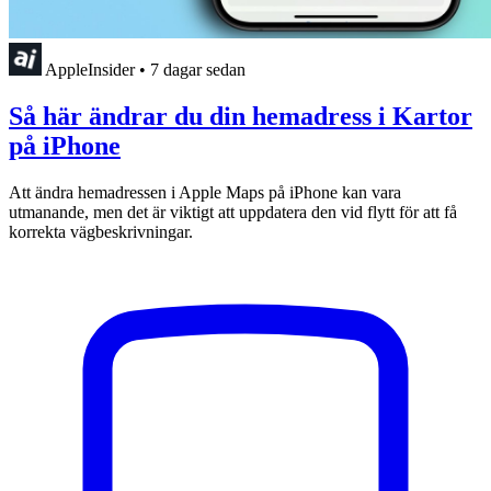
AppleInsider
•
7 dagar sedan
Så här ändrar du din hemadress i Kartor
på iPhone
Att ändra hemadressen i Apple Maps på iPhone kan vara
utmanande, men det är viktigt att uppdatera den vid flytt för att få
korrekta vägbeskrivningar.