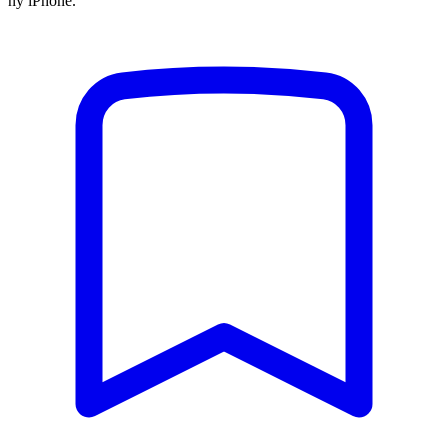
ny iPhone.