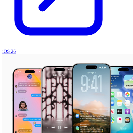
iOS 26