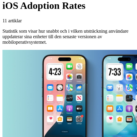
iOS Adoption Rates
11 artiklar
Statistik som visar hur snabbt och i vilken utsträckning användare
uppdaterar sina enheter till den senaste versionen av
mobiloperativsystemet.