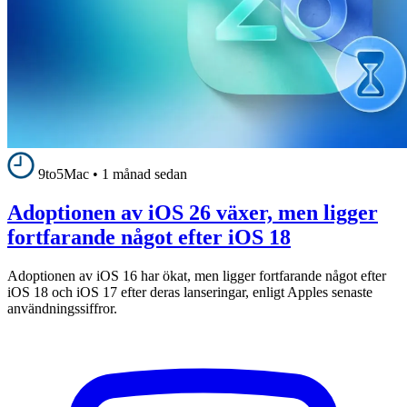
9to5Mac
•
1 månad sedan
Adoptionen av iOS 26 växer, men ligger
fortfarande något efter iOS 18
Adoptionen av iOS 16 har ökat, men ligger fortfarande något efter
iOS 18 och iOS 17 efter deras lanseringar, enligt Apples senaste
användningssiffror.