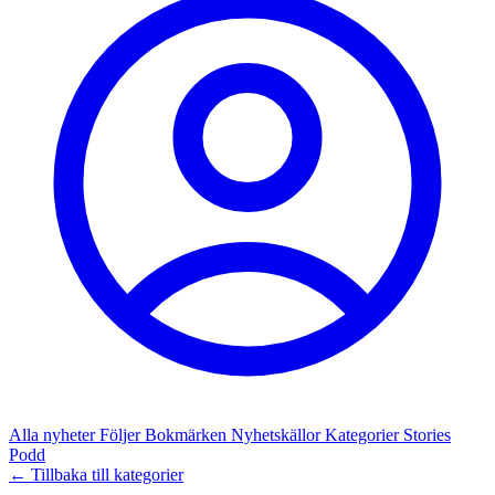
Alla nyheter
Följer
Bokmärken
Nyhetskällor
Kategorier
Stories
Podd
← Tillbaka till kategorier