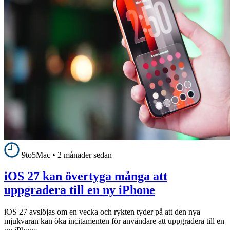
9to5Mac
•
2 månader sedan
iOS 27 kan övertyga många att
uppgradera till en ny iPhone
iOS 27 avslöjas om en vecka och rykten tyder på att den nya
mjukvaran kan öka incitamenten för användare att uppgradera till en