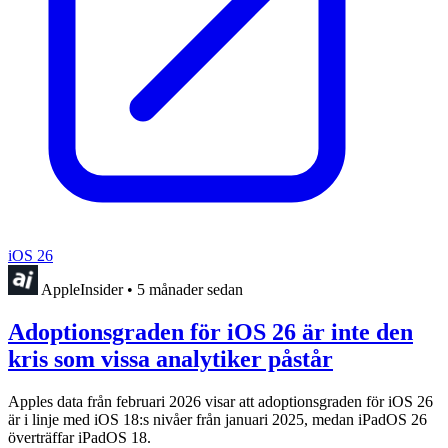
iOS 26
AppleInsider
•
5 månader sedan
Adoptionsgraden för iOS 26 är inte den
kris som vissa analytiker påstår
Apples data från februari 2026 visar att adoptionsgraden för iOS 26
är i linje med iOS 18:s nivåer från januari 2025, medan iPadOS 26
överträffar iPadOS 18.