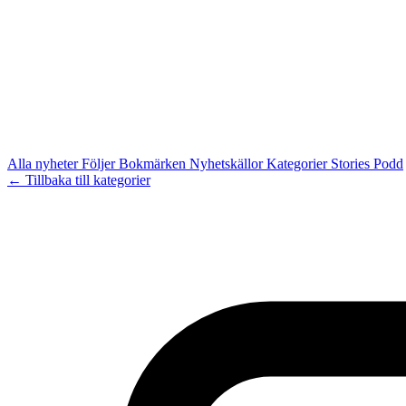
Alla nyheter
Följer
Bokmärken
Nyhetskällor
Kategorier
Stories
Podd
← Tillbaka till kategorier