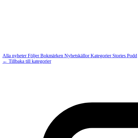
Alla nyheter
Följer
Bokmärken
Nyhetskällor
Kategorier
Stories
Podd
← Tillbaka till kategorier