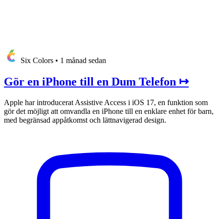
Six Colors
•
1 månad sedan
Gör en iPhone till en Dum Telefon ↦
Apple har introducerat Assistive Access i iOS 17, en funktion som
gör det möjligt att omvandla en iPhone till en enklare enhet för barn,
med begränsad appåtkomst och lättnavigerad design.