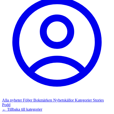
Alla nyheter
Följer
Bokmärken
Nyhetskällor
Kategorier
Stories
Podd
← Tillbaka till kategorier