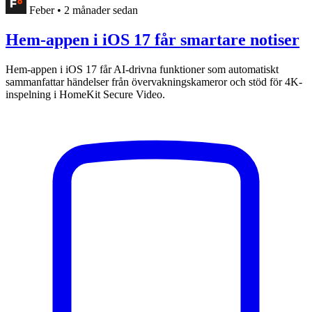
Feber
•
2 månader sedan
Hem-appen i iOS 17 får smartare notiser
Hem-appen i iOS 17 får AI-drivna funktioner som automatiskt
sammanfattar händelser från övervakningskameror och stöd för 4K-
inspelning i HomeKit Secure Video.