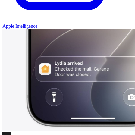
Apple Intelligence