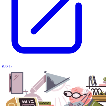
iOS 17