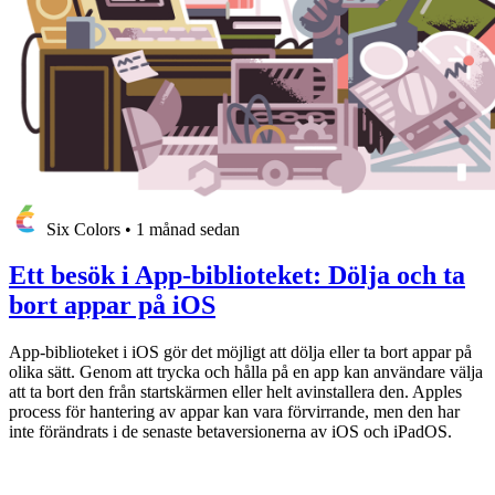
Six Colors
•
1 månad sedan
Ett besök i App-biblioteket: Dölja och ta
bort appar på iOS
App-biblioteket i iOS gör det möjligt att dölja eller ta bort appar på
olika sätt. Genom att trycka och hålla på en app kan användare välja
att ta bort den från startskärmen eller helt avinstallera den. Apples
process för hantering av appar kan vara förvirrande, men den har
inte förändrats i de senaste betaversionerna av iOS och iPadOS.