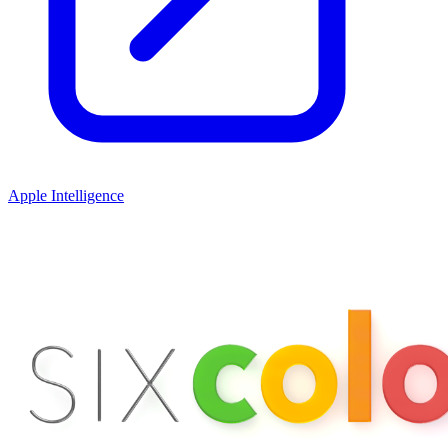
Apple Intelligence