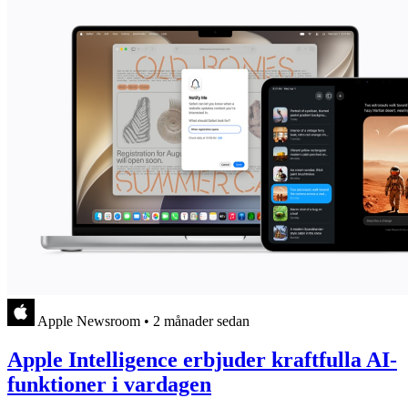
Apple Newsroom
•
2 månader sedan
Apple Intelligence erbjuder kraftfulla AI-
funktioner i vardagen