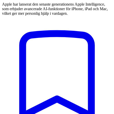
Apple har lanserat den senaste generationens Apple Intelligence,
som erbjuder avancerade AI-funktioner för iPhone, iPad och Mac,
vilket ger mer personlig hjälp i vardagen.