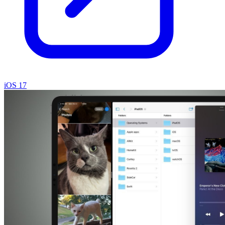
iOS 17