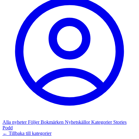
Alla nyheter
Följer
Bokmärken
Nyhetskällor
Kategorier
Stories
Podd
← Tillbaka till kategorier