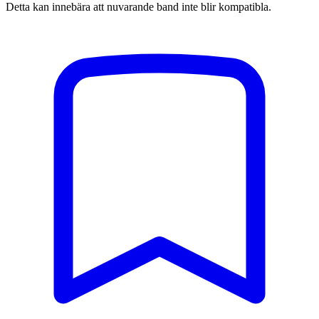
Detta kan innebära att nuvarande band inte blir kompatibla.