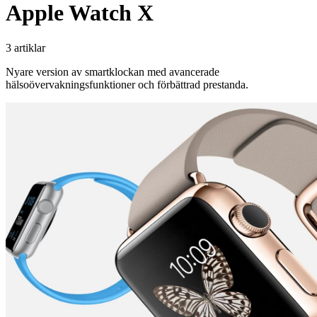
Apple Watch X
3 artiklar
Nyare version av smartklockan med avancerade
hälsoövervakningsfunktioner och förbättrad prestanda.