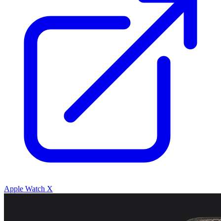
Apple Watch X