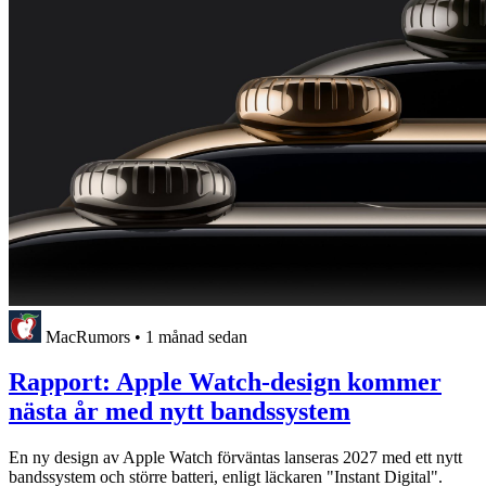
MacRumors
•
1 månad sedan
Rapport: Apple Watch-design kommer
nästa år med nytt bandssystem
En ny design av Apple Watch förväntas lanseras 2027 med ett nytt
bandssystem och större batteri, enligt läckaren "Instant Digital".