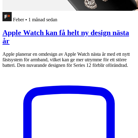
Feber
•
1 månad sedan
Apple Watch kan få helt ny design nästa
år
Apple planerar en omdesign av Apple Watch nästa år med ett nytt
fästsystem för armband, vilket kan ge mer utrymme för ett större
batteri. Den nuvarande designen för Series 12 förblir oförändrad.