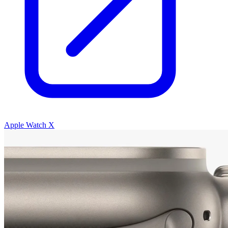
Apple Watch X