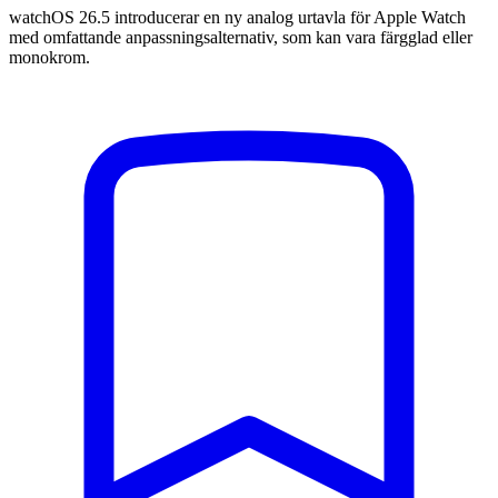
watchOS 26.5 introducerar en ny analog urtavla för Apple Watch
med omfattande anpassningsalternativ, som kan vara färgglad eller
monokrom.