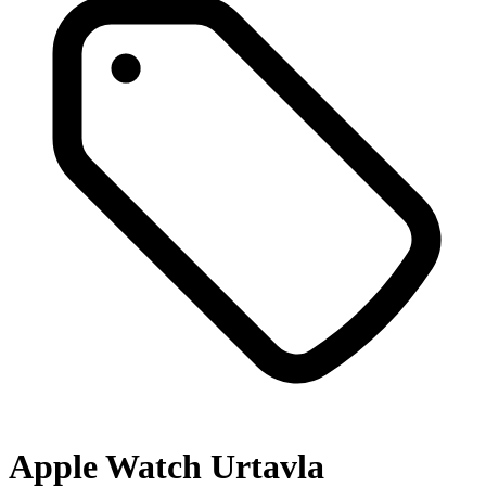
Apple Watch Urtavla