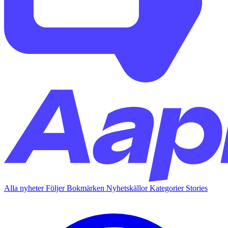
Alla nyheter
Följer
Bokmärken
Nyhetskällor
Kategorier
Stories