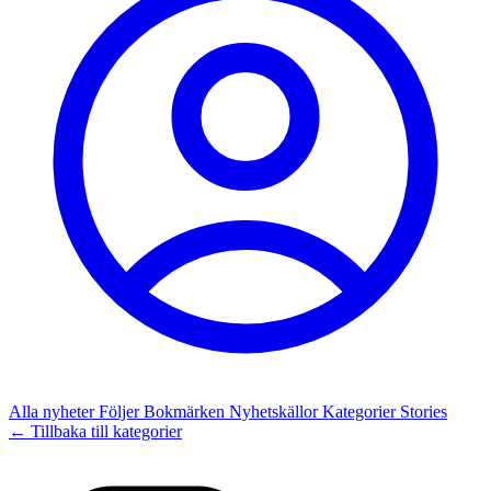
Alla nyheter
Följer
Bokmärken
Nyhetskällor
Kategorier
Stories
← Tillbaka till kategorier