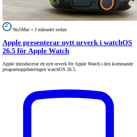
9to5Mac
•
3 månader sedan
Apple presenterar nytt urverk i watchOS
26.5 för Apple Watch
Apple introducerar ett nytt urverk för Apple Watch i den kommande
programuppdateringen watchOS 26.5.