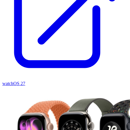
watchOS 27