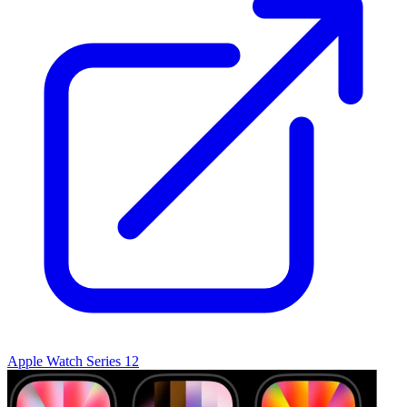
Apple Watch Series 12