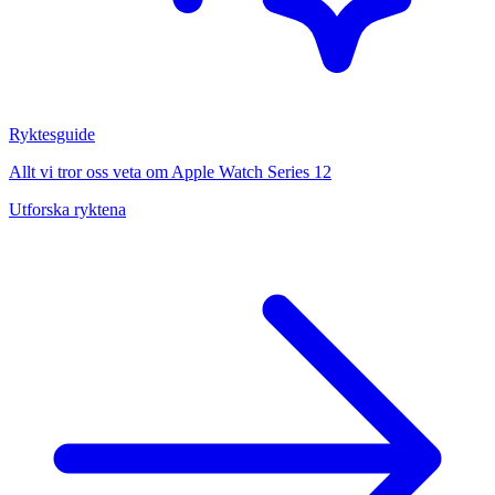
Ryktesguide
Allt vi tror oss veta om Apple Watch Series 12
Utforska ryktena