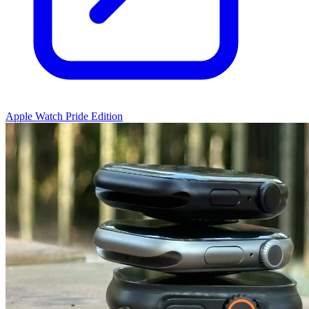
Apple Watch Pride Edition