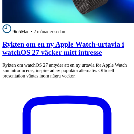
9to5Mac
•
2 månader sedan
Rykten om en ny Apple Watch-urtavla i
watchOS 27 väcker mitt intresse
Rykten om watchOS 27 antyder att en ny urtavla för Apple Watch
kan introduceras, inspirerad av populära alternativ. Officiell
presentation väntas inom några veckor.