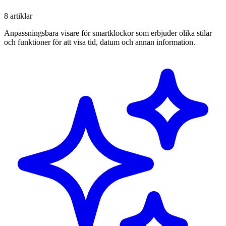
8 artiklar
Anpassningsbara visare för smartklockor som erbjuder olika stilar
och funktioner för att visa tid, datum och annan information.