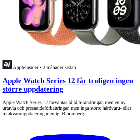
AppleInsider
•
2 månader sedan
Apple Watch Series 12 får troligen ingen
större uppdatering
Apple Watch Series 12 förväntas få få förändringar, med en ny
urtavla och prestandaförbättringar, men inga större hårdvaru- eller
mjukvaruuppdateringar enligt Bloomberg.