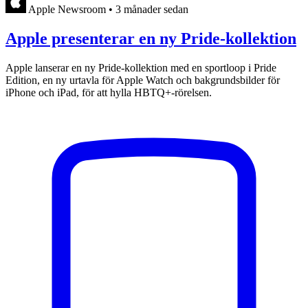
Apple Newsroom
•
3 månader sedan
Apple presenterar en ny Pride-kollektion
Apple lanserar en ny Pride-kollektion med en sportloop i Pride
Edition, en ny urtavla för Apple Watch och bakgrundsbilder för
iPhone och iPad, för att hylla HBTQ+-rörelsen.