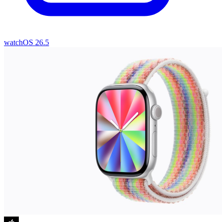
watchOS 26.5