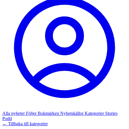
Alla nyheter
Följer
Bokmärken
Nyhetskällor
Kategorier
Stories
Podd
← Tillbaka till kategorier