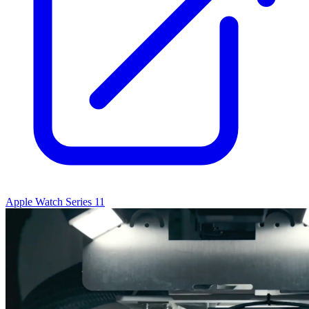
Apple Watch Series 11