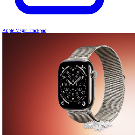
Apple Magic Trackpad