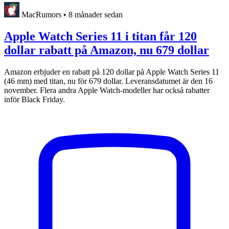
MacRumors
•
8 månader sedan
Apple Watch Series 11 i titan får 120
dollar rabatt på Amazon, nu 679 dollar
Amazon erbjuder en rabatt på 120 dollar på Apple Watch Series 11
(46 mm) med titan, nu för 679 dollar. Leveransdatumet är den 16
november. Flera andra Apple Watch-modeller har också rabatter
inför Black Friday.