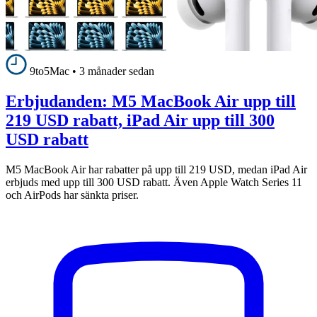
9to5Mac
•
3 månader sedan
Erbjudanden: M5 MacBook Air upp till
219 USD rabatt, iPad Air upp till 300
USD rabatt
M5 MacBook Air har rabatter på upp till 219 USD, medan iPad Air
erbjuds med upp till 300 USD rabatt. Även Apple Watch Series 11
och AirPods har sänkta priser.