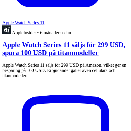
Apple Watch Series 11
AppleInsider
•
6 månader sedan
Apple Watch Series 11 säljs för 299 USD,
spara 100 USD på titanmodeller
Apple Watch Series 11 säljs för 299 USD på Amazon, vilket ger en
besparing på 100 USD. Erbjudandet gäller även cellulära och
titanmodeller.