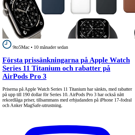
9to5Mac
•
10 månader sedan
Första prissänkningarna på Apple Watch
Series 11 Titanium och rabatter på
AirPods Pro 3
Priserna på Apple Watch Series 11 Titanium har sänkts, med rabatter
på upp till 190 dollar för Series 10. AirPods Pro 3 har också nått
rekordlåga priser, tillsammans med erbjudanden på iPhone 17-fodral
och Anker MagSafe-utrustning.