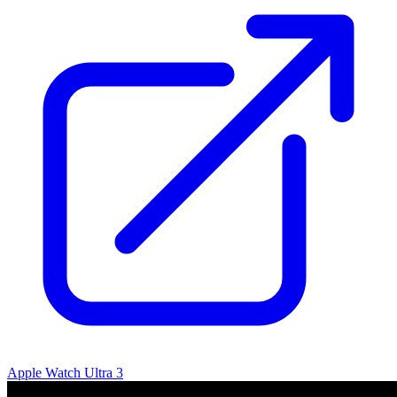
Apple Watch Ultra 3