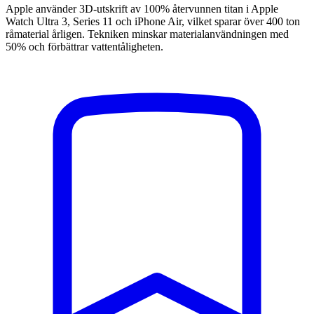
Apple använder 3D-utskrift av 100% återvunnen titan i Apple
Watch Ultra 3, Series 11 och iPhone Air, vilket sparar över 400 ton
råmaterial årligen. Tekniken minskar materialanvändningen med
50% och förbättrar vattentåligheten.