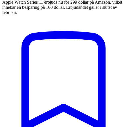
Apple Watch Series 11 erbjuds nu för 299 dollar på Amazon, vilket
innebär en besparing på 100 dollar. Erbjudandet gäller i slutet av
februari.