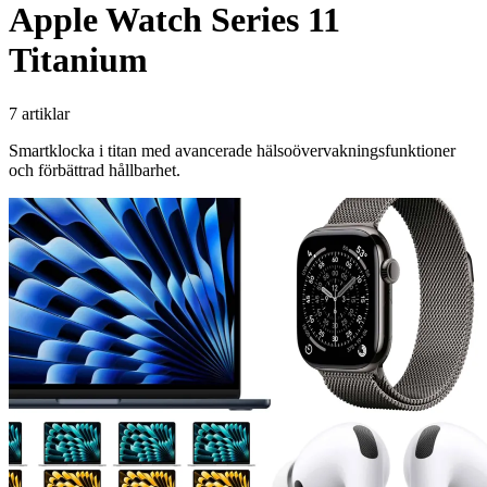
Apple Watch Series 11
Titanium
7 artiklar
Smartklocka i titan med avancerade hälsoövervakningsfunktioner
och förbättrad hållbarhet.