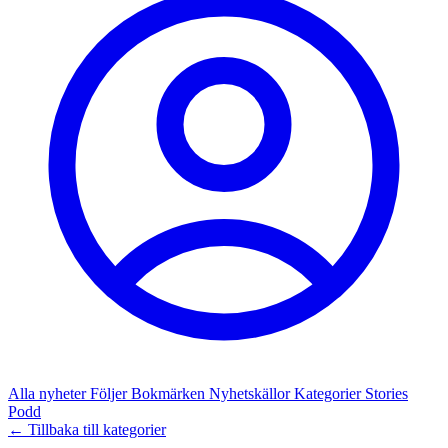
Alla nyheter
Följer
Bokmärken
Nyhetskällor
Kategorier
Stories
Podd
← Tillbaka till kategorier