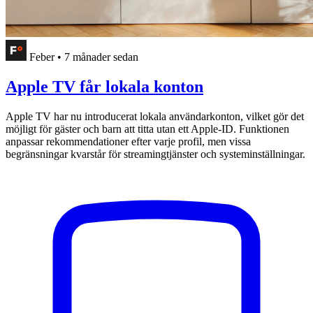
Feber
•
7 månader sedan
Apple TV får lokala konton
Apple TV har nu introducerat lokala användarkonton, vilket gör det
möjligt för gäster och barn att titta utan ett Apple-ID. Funktionen
anpassar rekommendationer efter varje profil, men vissa
begränsningar kvarstår för streamingtjänster och systeminställningar.