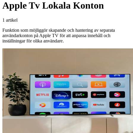
Apple Tv Lokala Konton
1 artikel
Funktion som möjliggör skapande och hantering av separata
användarkonton på Apple TV för att anpassa innehåll och
inställningar för olika användare.