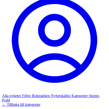
Alla nyheter
Följer
Bokmärken
Nyhetskällor
Kategorier
Stories
Podd
← Tillbaka till kategorier