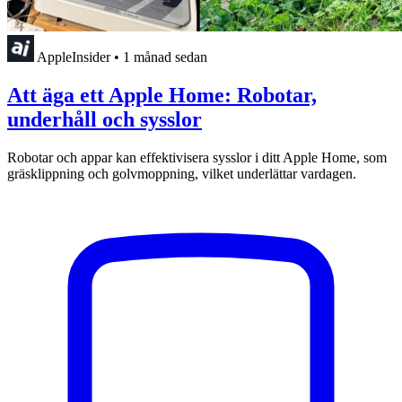
AppleInsider
•
1 månad sedan
Att äga ett Apple Home: Robotar,
underhåll och sysslor
Robotar och appar kan effektivisera sysslor i ditt Apple Home, som
gräsklippning och golvmoppning, vilket underlättar vardagen.