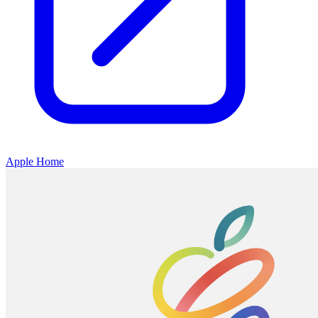
Apple Home