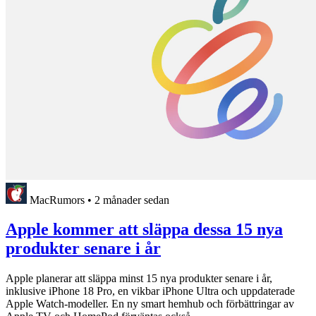
MacRumors
•
2 månader sedan
Apple kommer att släppa dessa 15 nya
produkter senare i år
Apple planerar att släppa minst 15 nya produkter senare i år,
inklusive iPhone 18 Pro, en vikbar iPhone Ultra och uppdaterade
Apple Watch-modeller. En ny smart hemhub och förbättringar av