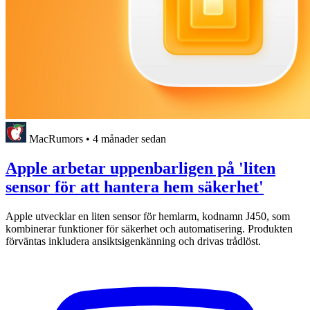
MacRumors
•
4 månader sedan
Apple arbetar uppenbarligen på 'liten
sensor för att hantera hem säkerhet'
Apple utvecklar en liten sensor för hemlarm, kodnamn J450, som
kombinerar funktioner för säkerhet och automatisering. Produkten
förväntas inkludera ansiktsigenkänning och drivas trådlöst.