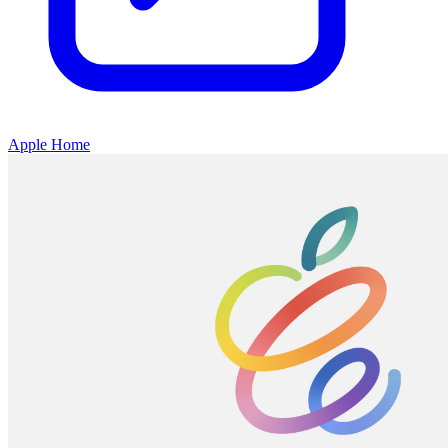
Apple Home