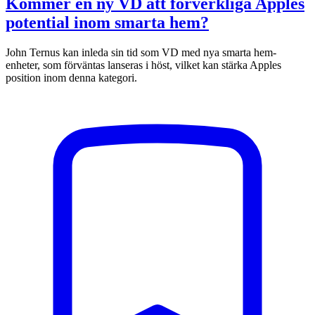
Kommer en ny VD att förverkliga Apples
potential inom smarta hem?
John Ternus kan inleda sin tid som VD med nya smarta hem-
enheter, som förväntas lanseras i höst, vilket kan stärka Apples
position inom denna kategori.