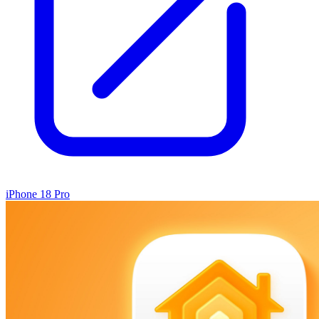
iPhone 18 Pro