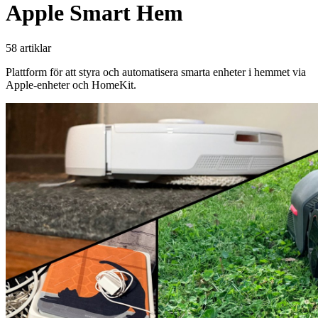
Apple Smart Hem
58 artiklar
Plattform för att styra och automatisera smarta enheter i hemmet via
Apple-enheter och HomeKit.