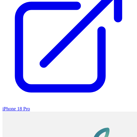
iPhone 18 Pro