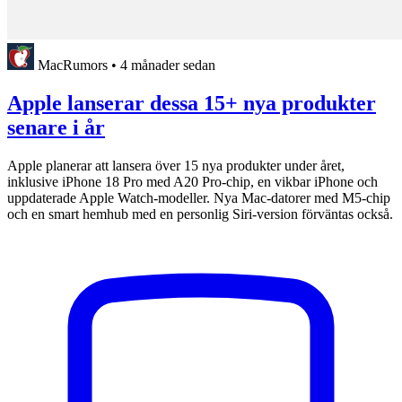
MacRumors
•
4 månader sedan
Apple lanserar dessa 15+ nya produkter
senare i år
Apple planerar att lansera över 15 nya produkter under året,
inklusive iPhone 18 Pro med A20 Pro-chip, en vikbar iPhone och
uppdaterade Apple Watch-modeller. Nya Mac-datorer med M5-chip
och en smart hemhub med en personlig Siri-version förväntas också.