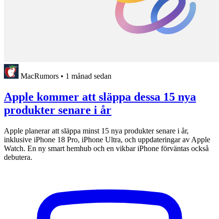
MacRumors
•
1 månad sedan
Apple kommer att släppa dessa 15 nya
produkter senare i år
Apple planerar att släppa minst 15 nya produkter senare i år,
inklusive iPhone 18 Pro, iPhone Ultra, och uppdateringar av Apple
Watch. En ny smart hemhub och en vikbar iPhone förväntas också
debutera.