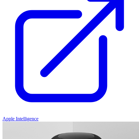
Apple Intelligence