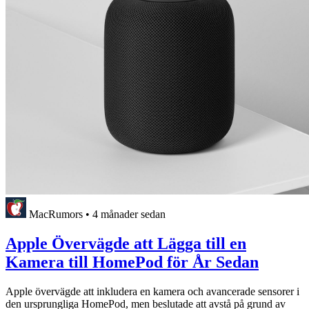
MacRumors
•
4 månader sedan
Apple Övervägde att Lägga till en
Kamera till HomePod för År Sedan
Apple övervägde att inkludera en kamera och avancerade sensorer i
den ursprungliga HomePod, men beslutade att avstå på grund av