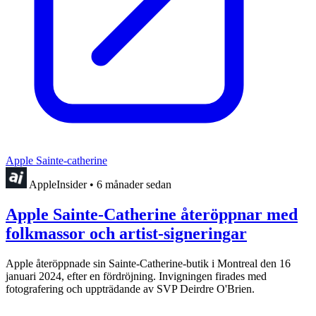
Apple Sainte-catherine
AppleInsider
•
6 månader sedan
Apple Sainte-Catherine återöppnar med
folkmassor och artist-signeringar
Apple återöppnade sin Sainte-Catherine-butik i Montreal den 16
januari 2024, efter en fördröjning. Invigningen firades med
fotografering och uppträdande av SVP Deirdre O'Brien.