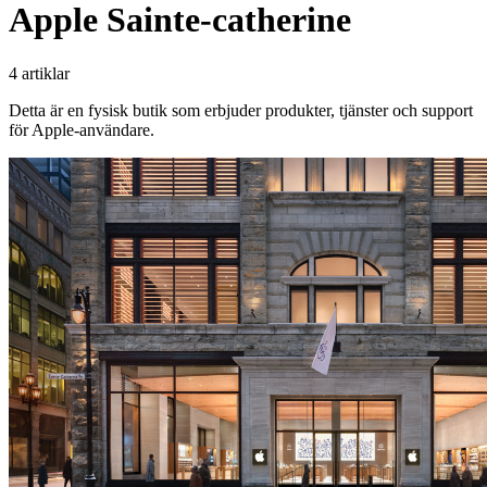
Apple Sainte-catherine
4 artiklar
Detta är en fysisk butik som erbjuder produkter, tjänster och support
för Apple-användare.