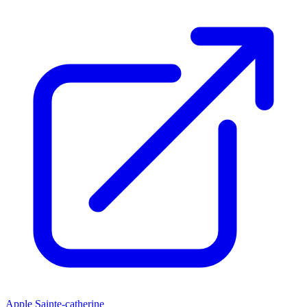
Apple Sainte-catherine