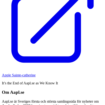
Apple Sainte-catherine
It’s the End of Aapl.se as We Know It
Om Aapl.se
Aapl.se är Sveriges första och största samlingssida för nyheter om