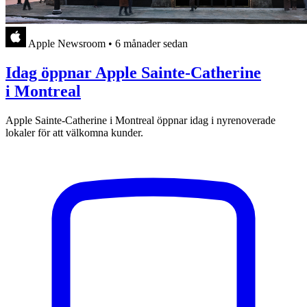
Apple Newsroom
•
6 månader sedan
Idag öppnar Apple Sainte-Catherine
i Montreal
Apple Sainte-Catherine i Montreal öppnar idag i nyrenoverade
lokaler för att välkomna kunder.