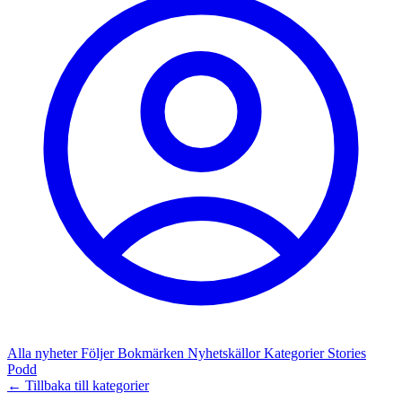
Alla nyheter
Följer
Bokmärken
Nyhetskällor
Kategorier
Stories
Podd
← Tillbaka till kategorier