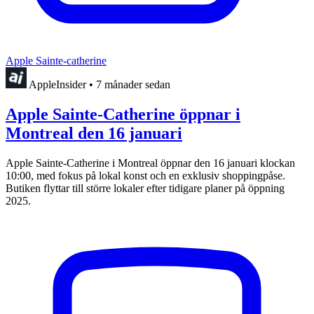
Apple Sainte-catherine
AppleInsider
•
7 månader sedan
Apple Sainte-Catherine öppnar i
Montreal den 16 januari
Apple Sainte-Catherine i Montreal öppnar den 16 januari klockan
10:00, med fokus på lokal konst och en exklusiv shoppingpåse.
Butiken flyttar till större lokaler efter tidigare planer på öppning
2025.