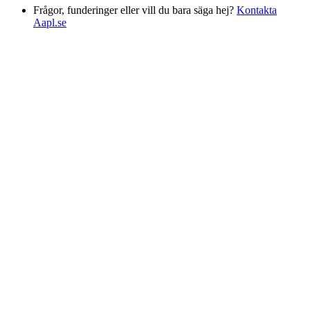
Frågor, funderinger eller vill du bara säga hej?
Kontakta
Aapl.se