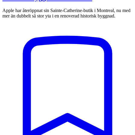
Apple har återöppnat sin Sainte-Catherine-butik i Montreal, nu med
mer än dubbelt så stor yta i en renoverad historisk byggnad.