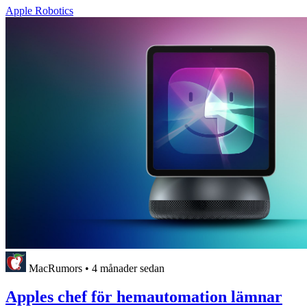
Apple Robotics
MacRumors
•
4 månader sedan
Apples chef för hemautomation lämnar