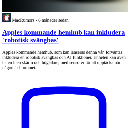
MacRumors
•
6 månader sedan
Apples kommande hemhub kan inkludera
'robotisk svängbas'
Apples kommande hemhub, som kan lanseras denna vår, förväntas
inkludera en robotisk svängbas och AI-funktioner. Enheten kan även
ha en liten skärm och högtalare, med sensorer för att upptäcka när
någon är i rummet.