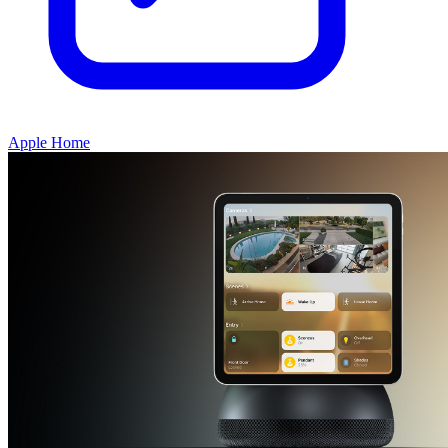
Apple Home