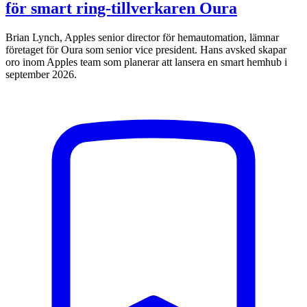
för smart ring-tillverkaren Oura
Brian Lynch, Apples senior director för hemautomation, lämnar
företaget för Oura som senior vice president. Hans avsked skapar
oro inom Apples team som planerar att lansera en smart hemhub i
september 2026.