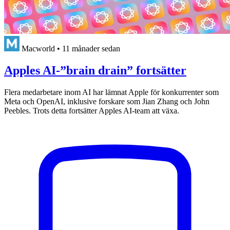
Macworld
•
11 månader sedan
Apples AI-”brain drain” fortsätter
Flera medarbetare inom AI har lämnat Apple för konkurrenter som
Meta och OpenAI, inklusive forskare som Jian Zhang och John
Peebles. Trots detta fortsätter Apples AI-team att växa.