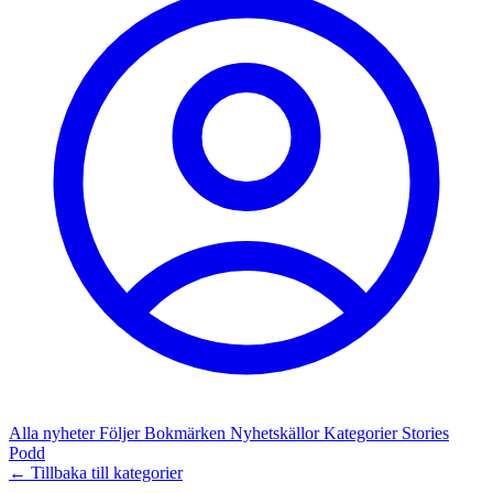
Alla nyheter
Följer
Bokmärken
Nyhetskällor
Kategorier
Stories
Podd
← Tillbaka till kategorier