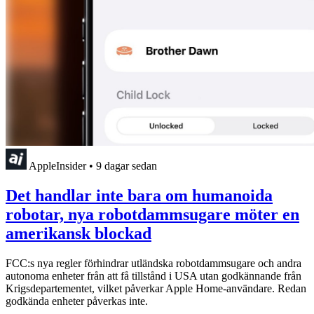
AppleInsider
•
9 dagar sedan
Det handlar inte bara om humanoida
robotar, nya robotdammsugare möter en
amerikansk blockad
FCC:s nya regler förhindrar utländska robotdammsugare och andra
autonoma enheter från att få tillstånd i USA utan godkännande från
Krigsdepartementet, vilket påverkar Apple Home-användare. Redan
godkända enheter påverkas inte.