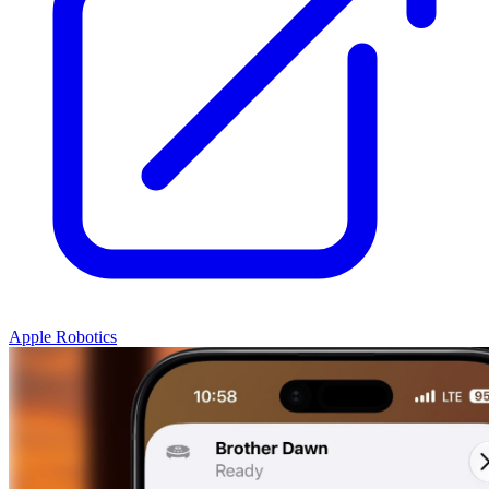
Apple Robotics