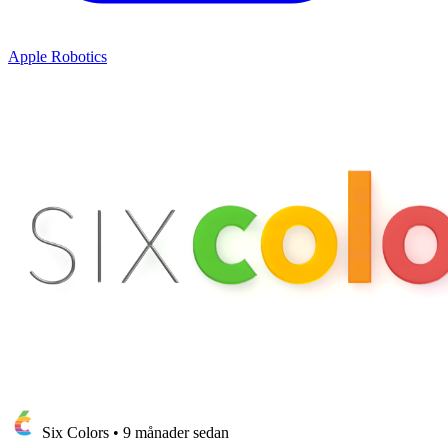
Apple Robotics
Six Colors
•
9 månader sedan