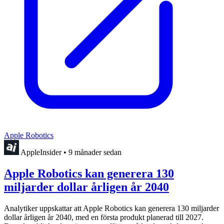
Apple Robotics
AppleInsider
•
9 månader sedan
Apple Robotics kan generera 130
miljarder dollar årligen år 2040
Analytiker uppskattar att Apple Robotics kan generera 130 miljarder
dollar årligen år 2040, med en första produkt planerad till 2027.