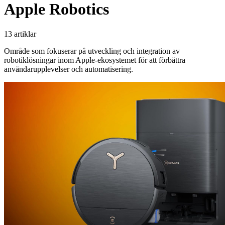
Apple Robotics
13 artiklar
Område som fokuserar på utveckling och integration av
robotiklösningar inom Apple-ekosystemet för att förbättra
användarupplevelser och automatisering.