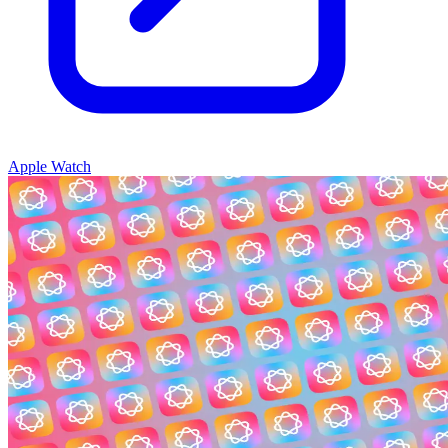
Apple Watch