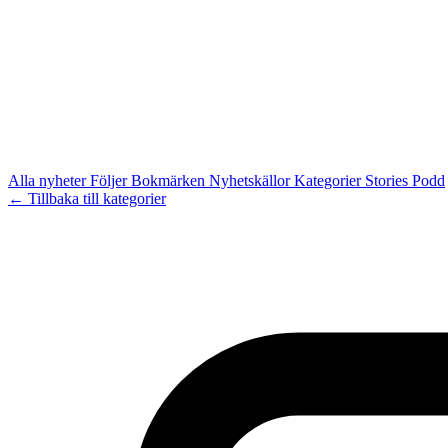
Alla nyheter
Följer
Bokmärken
Nyhetskällor
Kategorier
Stories
Podd
← Tillbaka till kategorier