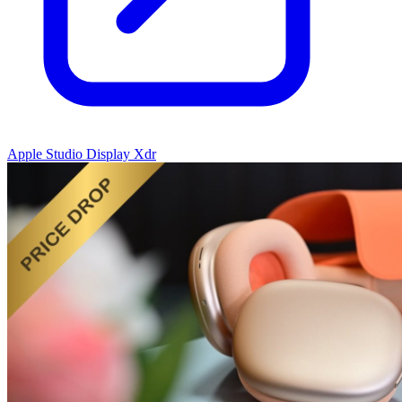
Apple Studio Display Xdr