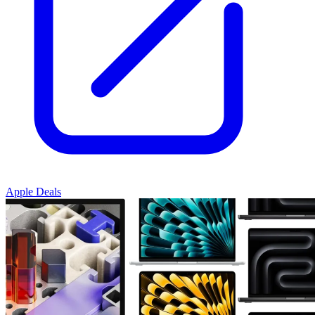
Apple Deals