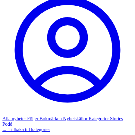
Alla nyheter
Följer
Bokmärken
Nyhetskällor
Kategorier
Stories
Podd
← Tillbaka till kategorier