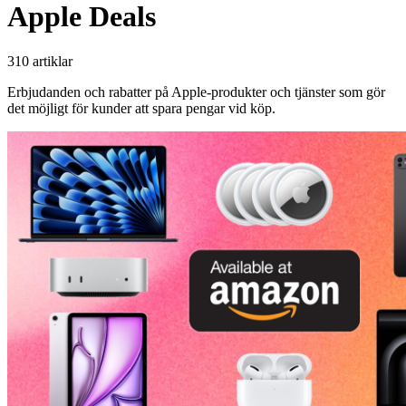
Apple Deals
310 artiklar
Erbjudanden och rabatter på Apple-produkter och tjänster som gör
det möjligt för kunder att spara pengar vid köp.