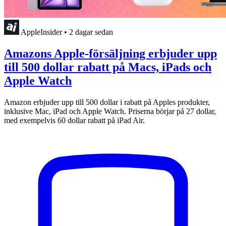
AppleInsider
•
2 dagar sedan
Amazons Apple-försäljning erbjuder upp
till 500 dollar rabatt på Macs, iPads och
Apple Watch
Amazon erbjuder upp till 500 dollar i rabatt på Apples produkter,
inklusive Mac, iPad och Apple Watch. Priserna börjar på 27 dollar,
med exempelvis 60 dollar rabatt på iPad Air.