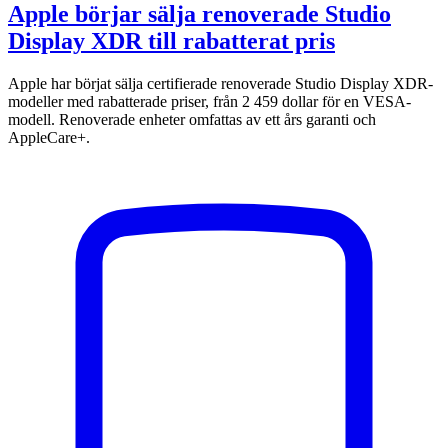
Apple börjar sälja renoverade Studio
Display XDR till rabatterat pris
Apple har börjat sälja certifierade renoverade Studio Display XDR-
modeller med rabatterade priser, från 2 459 dollar för en VESA-
modell. Renoverade enheter omfattas av ett års garanti och
AppleCare+.