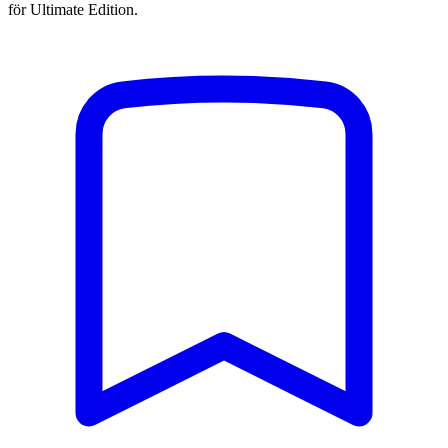
för Ultimate Edition.