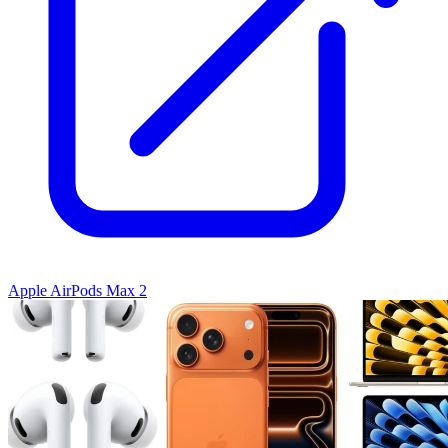
Apple AirPods Max 2