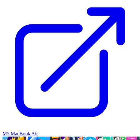
M5 MacBook Air