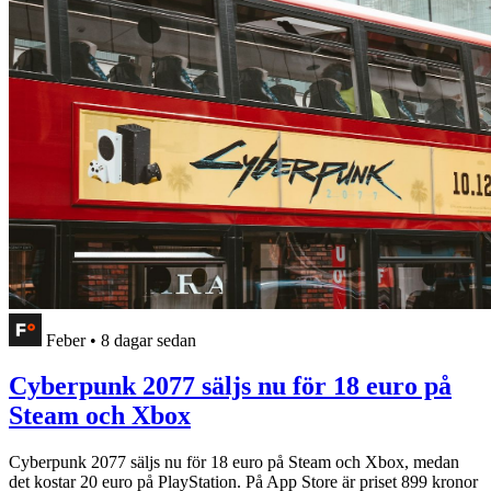
Feber
•
8 dagar sedan
Cyberpunk 2077 säljs nu för 18 euro på
Steam och Xbox
Cyberpunk 2077 säljs nu för 18 euro på Steam och Xbox, medan
det kostar 20 euro på PlayStation. På App Store är priset 899 kronor