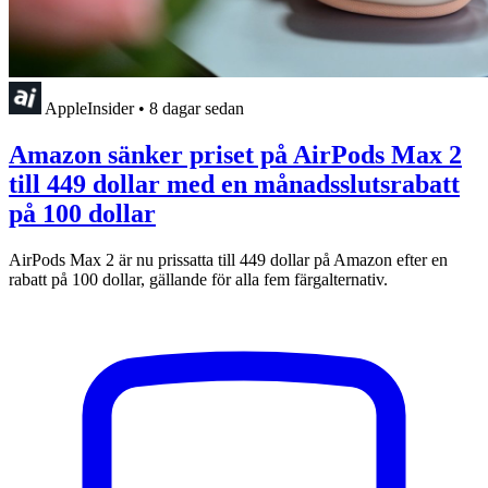
AppleInsider
•
8 dagar sedan
Amazon sänker priset på AirPods Max 2
till 449 dollar med en månadsslutsrabatt
på 100 dollar
AirPods Max 2 är nu prissatta till 449 dollar på Amazon efter en
rabatt på 100 dollar, gällande för alla fem färgalternativ.