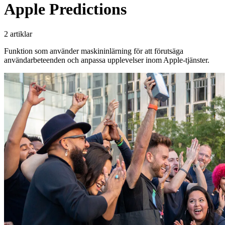
Apple Predictions
2 artiklar
Funktion som använder maskininlärning för att förutsäga
användarbeteenden och anpassa upplevelser inom Apple-tjänster.