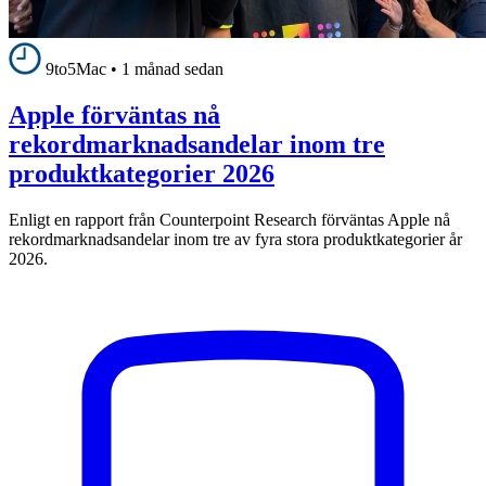
9to5Mac
•
1 månad sedan
Apple förväntas nå
rekordmarknadsandelar inom tre
produktkategorier 2026
Enligt en rapport från Counterpoint Research förväntas Apple nå
rekordmarknadsandelar inom tre av fyra stora produktkategorier år
2026.