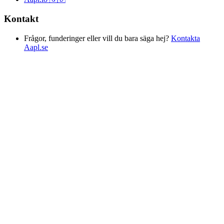
Kontakt
Frågor, funderinger eller vill du bara säga hej?
Kontakta
Aapl.se