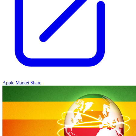
Apple Market Share