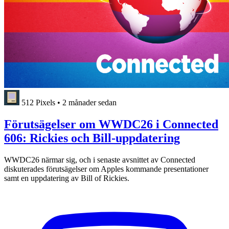
512 Pixels
•
2 månader sedan
Förutsägelser om WWDC26 i Connected
606: Rickies och Bill-uppdatering
WWDC26 närmar sig, och i senaste avsnittet av Connected
diskuterades förutsägelser om Apples kommande presentationer
samt en uppdatering av Bill of Rickies.