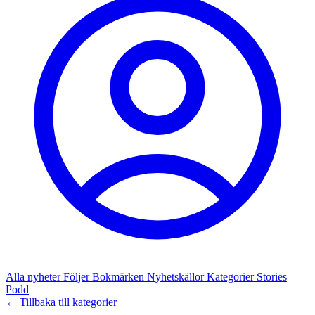
Alla nyheter
Följer
Bokmärken
Nyhetskällor
Kategorier
Stories
Podd
← Tillbaka till kategorier