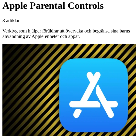
Apple Parental Controls
8 artiklar
Verktyg som hjälper föräldrar att övervaka och begränsa sina barns
användning av Apple-enheter och appar.