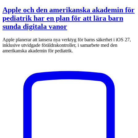
Apple och den amerikanska akademin för
pediatrik har en plan för att lära barn
sunda digitala vanor
Apple planerar att lansera nya verktyg för barns säkerhet i iOS 27,
inklusive utvidgade föräldrakontroller, i samarbete med den
amerikanska akademin för pediatrik.