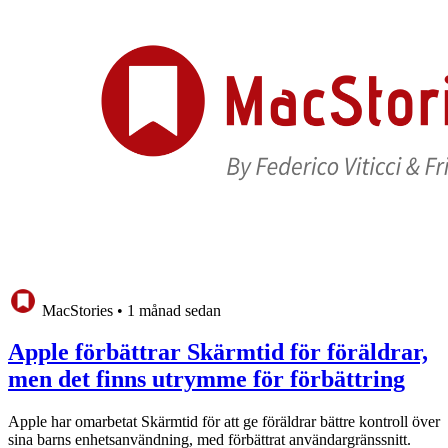
MacStories
•
1 månad sedan
Apple förbättrar Skärmtid för föräldrar,
men det finns utrymme för förbättring
Apple har omarbetat Skärmtid för att ge föräldrar bättre kontroll över
sina barns enhetsanvändning, med förbättrat användargränssnitt.