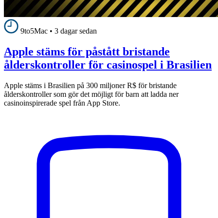
9to5Mac
•
3 dagar sedan
Apple stäms för påstått bristande
ålderskontroller för casinospel i Brasilien
Apple stäms i Brasilien på 300 miljoner R$ för bristande
ålderskontroller som gör det möjligt för barn att ladda ner
casinoinspirerade spel från App Store.