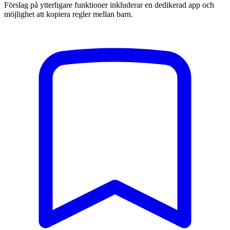
Förslag på ytterligare funktioner inkluderar en dedikerad app och
möjlighet att kopiera regler mellan barn.