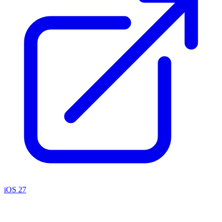
iOS 27