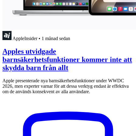
AppleInsider
•
1 månad sedan
Apples utvidgade
barnsäkerhetsfunktioner kommer inte att
skydda barn från allt
Apple presenterade nya barnsäkerhetsfunktioner under WWDC
2026, men experter varnar för att dessa verktyg endast är effektiva
om de används konsekvent av alla användare.