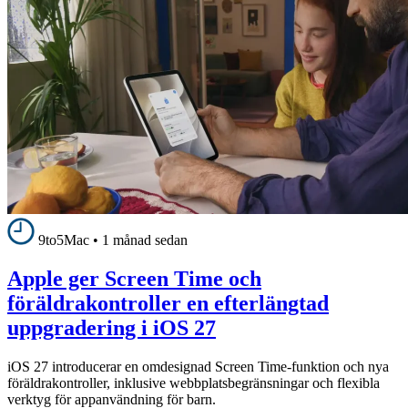
9to5Mac
•
1 månad sedan
Apple ger Screen Time och
föräldrakontroller en efterlängtad
uppgradering i iOS 27
iOS 27 introducerar en omdesignad Screen Time-funktion och nya
föräldrakontroller, inklusive webbplatsbegränsningar och flexibla
verktyg för appanvändning för barn.