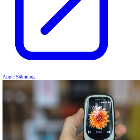
Apple Stämning