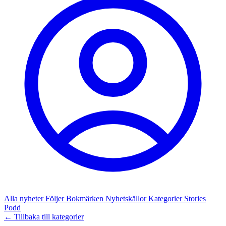
Alla nyheter
Följer
Bokmärken
Nyhetskällor
Kategorier
Stories
Podd
← Tillbaka till kategorier