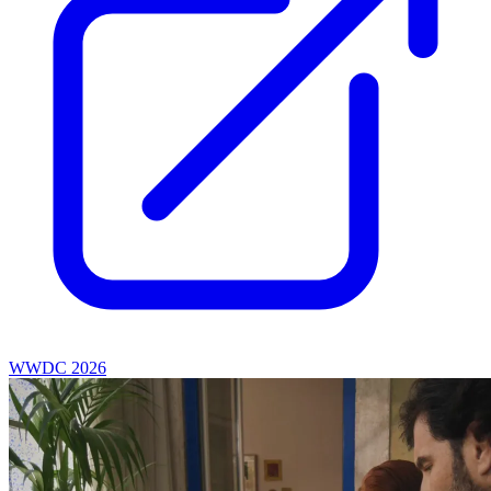
WWDC 2026