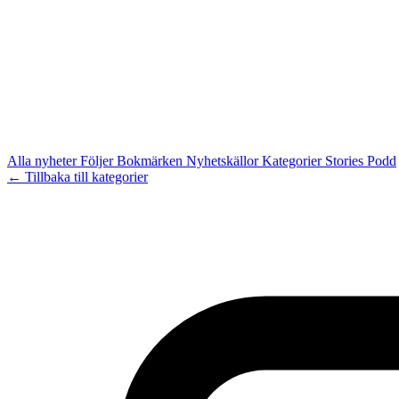
Alla nyheter
Följer
Bokmärken
Nyhetskällor
Kategorier
Stories
Podd
← Tillbaka till kategorier