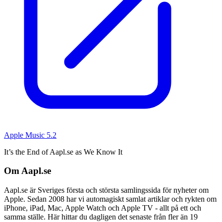
Apple Music 5.2
It’s the End of Aapl.se as We Know It
Om Aapl.se
Aapl.se är Sveriges första och största samlingssida för nyheter om
Apple. Sedan 2008 har vi automagiskt samlat artiklar och rykten om
iPhone, iPad, Mac, Apple Watch och Apple TV - allt på ett och
samma ställe. Här hittar du dagligen det senaste från fler än 19