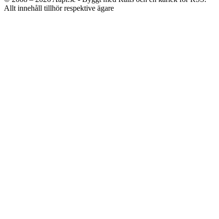
Allt innehåll tillhör respektive ägare