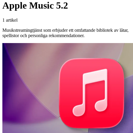
Apple Music 5.2
1 artikel
Musikstreamingtjänst som erbjuder ett omfattande bibliotek av låtar,
spellistor och personliga rekommendationer.