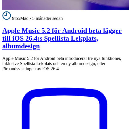
9to5Mac
•
5 månader sedan
Apple Music 5.2 för Android beta lägger
till iOS 26.4:s Spellista Lekplats,
albumdesign
Apple Music 5.2 för Android beta introducerar tre nya funktioner,
inklusive Spellista Lekplats och en ny albumdesign, efter
förhandsvisningen av iOS 26.4.