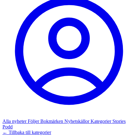
Alla nyheter
Följer
Bokmärken
Nyhetskällor
Kategorier
Stories
Podd
← Tillbaka till kategorier