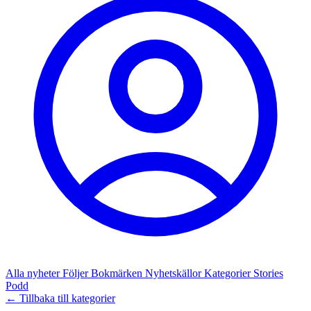
Alla nyheter
Följer
Bokmärken
Nyhetskällor
Kategorier
Stories
Podd
← Tillbaka till kategorier