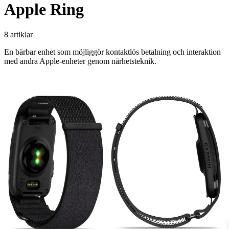
Apple Ring
8 artiklar
En bärbar enhet som möjliggör kontaktlös betalning och interaktion
med andra Apple-enheter genom närhetsteknik.