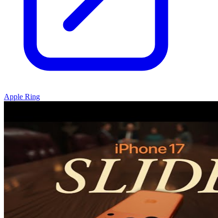
Apple Ring