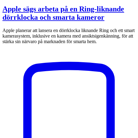
Apple sägs arbeta på en Ring-liknande
dörrklocka och smarta kameror
Apple planerar att lansera en dörrklocka liknande Ring och ett smart
kamerasystem, inklusive en kamera med ansiktsigenkänning, för att
stärka sin närvaro på marknaden för smarta hem.