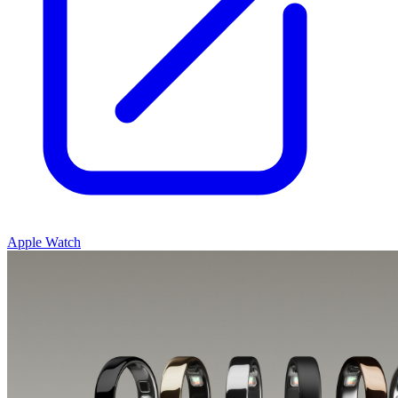
Apple Watch