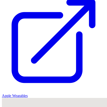
Apple Wearables