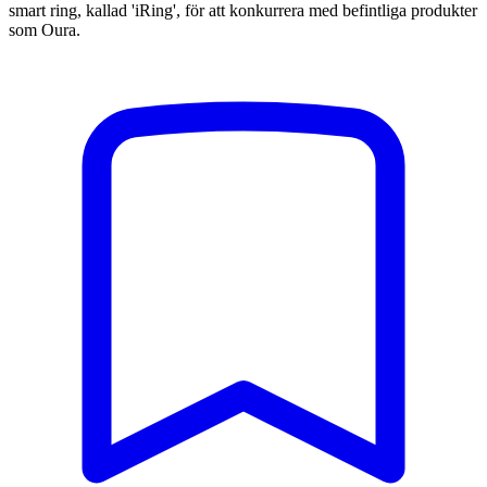
smart ring, kallad 'iRing', för att konkurrera med befintliga produkter
som Oura.