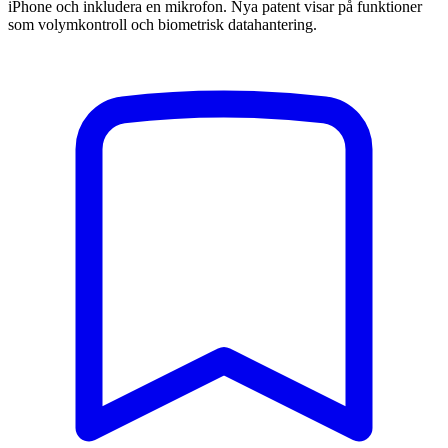
iPhone och inkludera en mikrofon. Nya patent visar på funktioner
som volymkontroll och biometrisk datahantering.