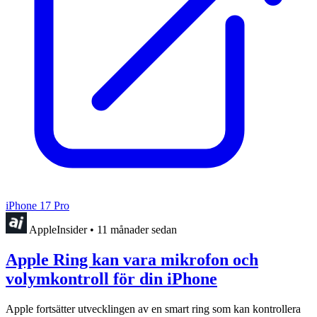
iPhone 17 Pro
AppleInsider
•
11 månader sedan
Apple Ring kan vara mikrofon och
volymkontroll för din iPhone
Apple fortsätter utvecklingen av en smart ring som kan kontrollera