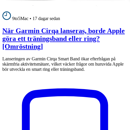
9to5Mac
•
17 dagar sedan
När Garmin Cirqa lanseras, borde Apple
göra ett träningsband eller ring?
[Omröstning]
Lanseringen av Garmin Cirqa Smart Band ökar efterfrågan på
skärmfria aktivitetsmätare, vilket väcker frågor om huruvida Apple
bör utveckla en smart ring eller träningsband.