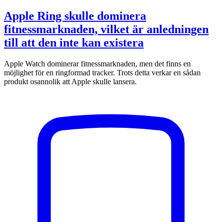
Apple Ring skulle dominera
fitnessmarknaden, vilket är anledningen
till att den inte kan existera
Apple Watch dominerar fitnessmarknaden, men det finns en
möjlighet för en ringformad tracker. Trots detta verkar en sådan
produkt osannolik att Apple skulle lansera.