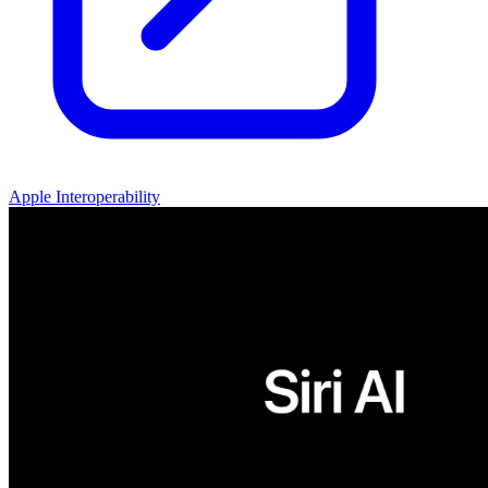
Apple Interoperability