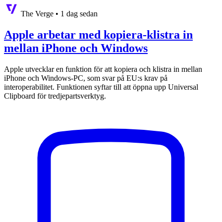
The Verge
•
1 dag sedan
Apple arbetar med kopiera-klistra in
mellan iPhone och Windows
Apple utvecklar en funktion för att kopiera och klistra in mellan
iPhone och Windows-PC, som svar på EU:s krav på
interoperabilitet. Funktionen syftar till att öppna upp Universal
Clipboard för tredjepartsverktyg.