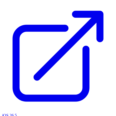
iOS 26.5