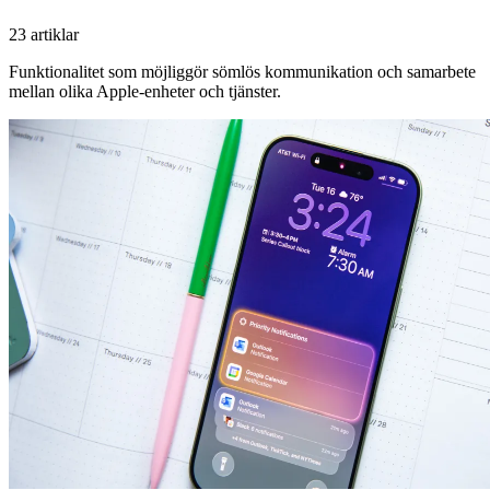
23 artiklar
Funktionalitet som möjliggör sömlös kommunikation och samarbete
mellan olika Apple-enheter och tjänster.