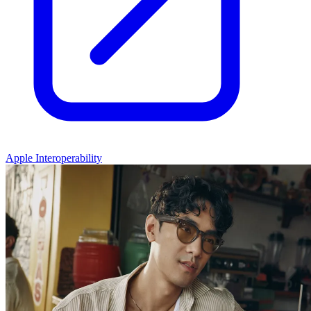
Apple Interoperability