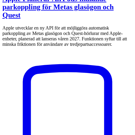
parkoppling för Metas glasögon och
Quest
Apple utvecklar en ny API för att möjliggöra automatisk
parkoppling av Metas glasögon och Quest-hörlurar med Apple-
enheter, planerad att lanseras våren 2027. Funktionen syftar till att
minska friktionen för användare av tredjepartsaccessoarer.