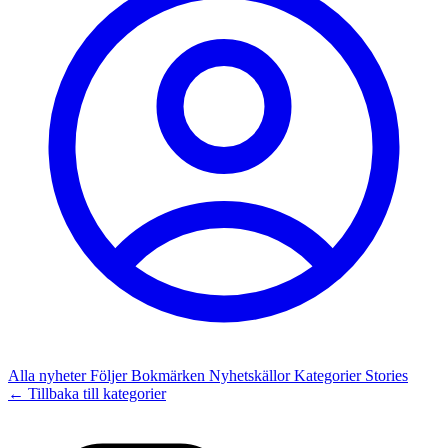
Alla nyheter
Följer
Bokmärken
Nyhetskällor
Kategorier
Stories
← Tillbaka till kategorier