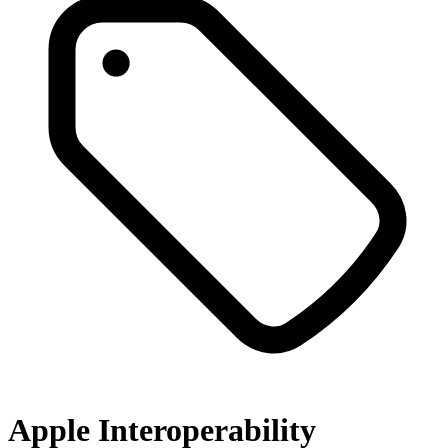
Apple Interoperability