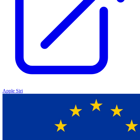
Apple Siri