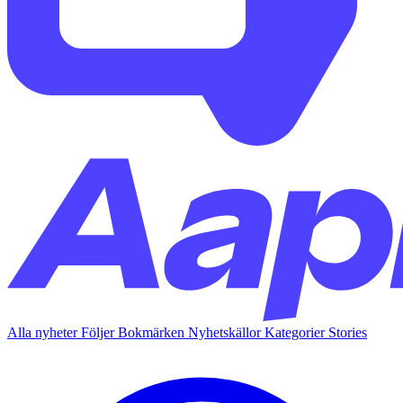
Alla nyheter
Följer
Bokmärken
Nyhetskällor
Kategorier
Stories