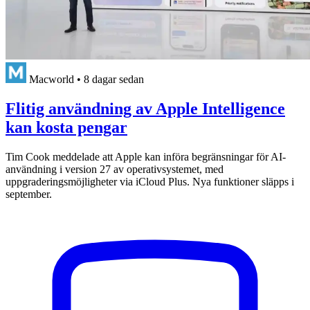
Macworld
•
8 dagar sedan
Flitig användning av Apple Intelligence
kan kosta pengar
Tim Cook meddelade att Apple kan införa begränsningar för AI-
användning i version 27 av operativsystemet, med
uppgraderingsmöjligheter via iCloud Plus. Nya funktioner släpps i
september.