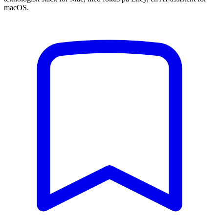
macOS.