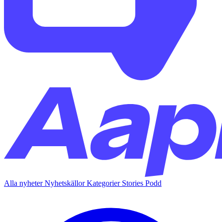
Alla nyheter
Nyhetskällor
Kategorier
Stories
Podd