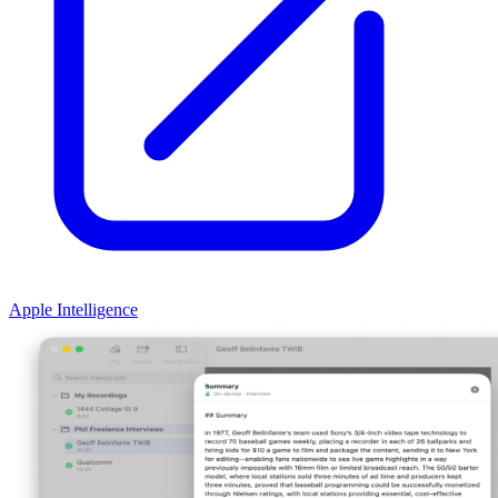
Apple Intelligence