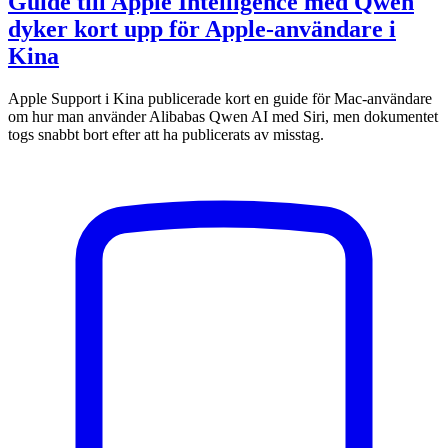
Guide till Apple Intelligence med Qwen
dyker kort upp för Apple-användare i
Kina
Apple Support i Kina publicerade kort en guide för Mac-användare
om hur man använder Alibabas Qwen AI med Siri, men dokumentet
togs snabbt bort efter att ha publicerats av misstag.