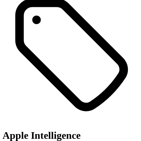
Apple Intelligence