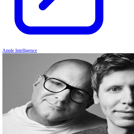
Apple Intelligence