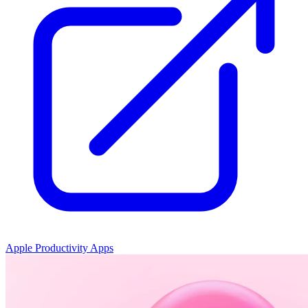
Apple Productivity Apps