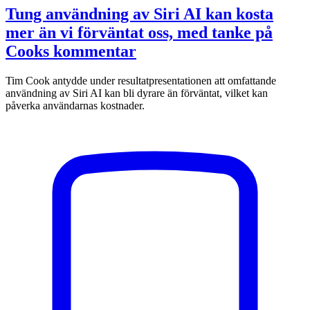
Tung användning av Siri AI kan kosta
mer än vi förväntat oss, med tanke på
Cooks kommentar
Tim Cook antydde under resultatpresentationen att omfattande
användning av Siri AI kan bli dyrare än förväntat, vilket kan
påverka användarnas kostnader.