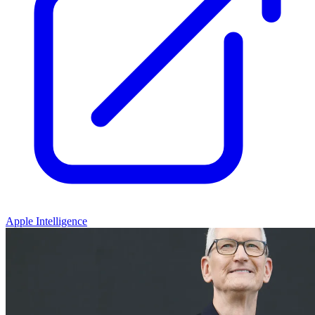
Apple Intelligence