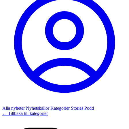
Alla nyheter
Nyhetskällor
Kategorier
Stories
Podd
← Tillbaka till kategorier