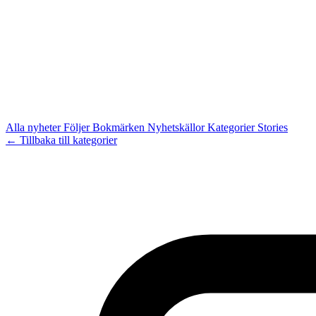
Alla nyheter
Följer
Bokmärken
Nyhetskällor
Kategorier
Stories
← Tillbaka till kategorier