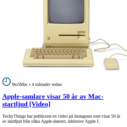
9to5Mac
•
4 månader sedan
Apple-samlare visar 50 år av Mac-
startljud [Video]
TechyThings har publicerat en video på Instagram som visar 50 år
av startljud från olika Apple-datorer, inklusive Apple I.