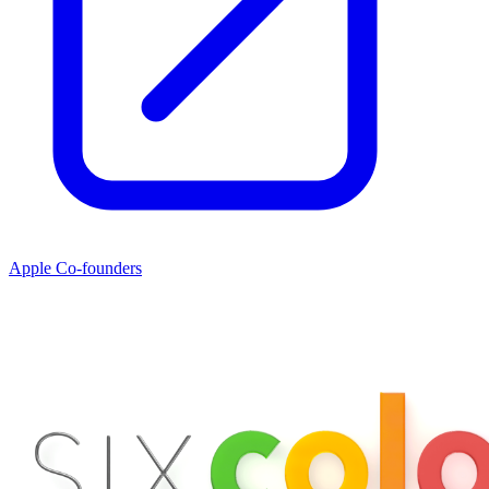
Apple Co-founders