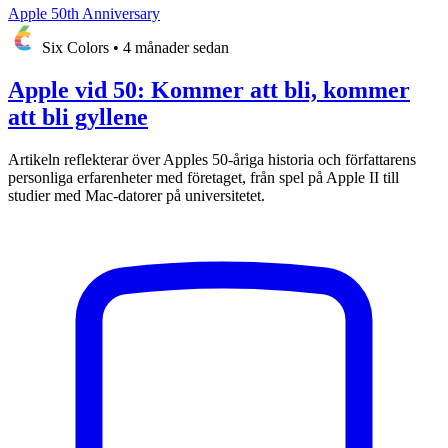
Apple 50th Anniversary
Six Colors
•
4 månader sedan
Apple vid 50: Kommer att bli, kommer
att bli gyllene
Artikeln reflekterar över Apples 50-åriga historia och författarens
personliga erfarenheter med företaget, från spel på Apple II till
studier med Mac-datorer på universitetet.