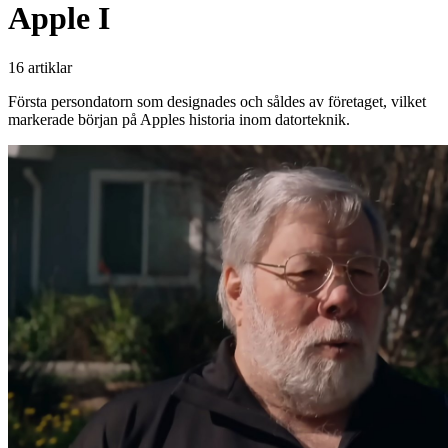
Apple I
16 artiklar
Första persondatorn som designades och såldes av företaget, vilket
markerade början på Apples historia inom datorteknik.