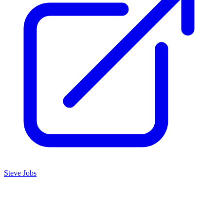
Steve Jobs