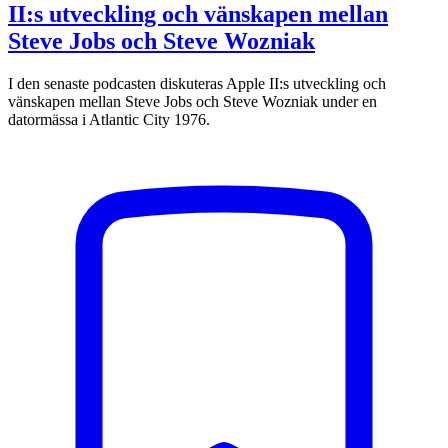
II:s utveckling och vänskapen mellan
Steve Jobs och Steve Wozniak
I den senaste podcasten diskuteras Apple II:s utveckling och
vänskapen mellan Steve Jobs och Steve Wozniak under en
datormässa i Atlantic City 1976.