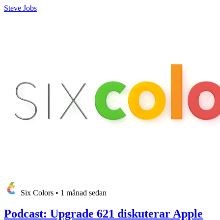
Steve Jobs
Six Colors
•
1 månad sedan
Podcast: Upgrade 621 diskuterar Apple