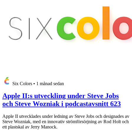
Six Colors
•
1 månad sedan
Apple II:s utveckling under Steve Jobs
och Steve Wozniak i podcastavsnitt 623
Apple II utvecklades under ledning av Steve Jobs och designades av
Steve Wozniak, med en innovativ strömförsörjning av Rod Holt och
ett plastskal av Jerry Manock.