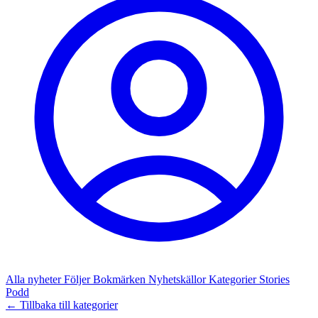
Alla nyheter
Följer
Bokmärken
Nyhetskällor
Kategorier
Stories
Podd
← Tillbaka till kategorier