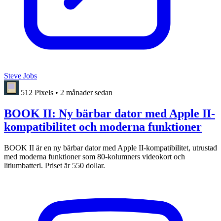
Steve Jobs
512 Pixels
•
2 månader sedan
BOOK II: Ny bärbar dator med Apple II-
kompatibilitet och moderna funktioner
BOOK II är en ny bärbar dator med Apple II-kompatibilitet, utrustad
med moderna funktioner som 80-kolumners videokort och
litiumbatteri. Priset är 550 dollar.