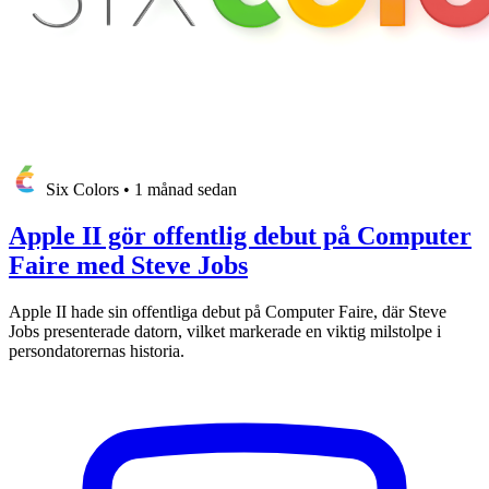
Six Colors
•
1 månad sedan
Apple II gör offentlig debut på Computer
Faire med Steve Jobs
Apple II hade sin offentliga debut på Computer Faire, där Steve
Jobs presenterade datorn, vilket markerade en viktig milstolpe i
persondatorernas historia.