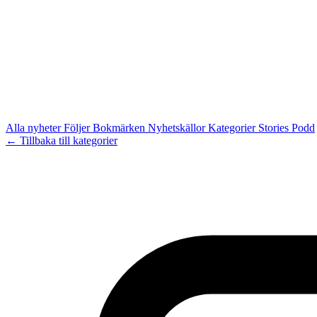
Alla nyheter
Följer
Bokmärken
Nyhetskällor
Kategorier
Stories
Podd
← Tillbaka till kategorier