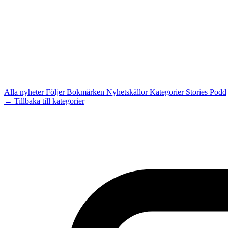
Alla nyheter
Följer
Bokmärken
Nyhetskällor
Kategorier
Stories
Podd
← Tillbaka till kategorier