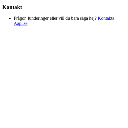
Kontakt
Frågor, funderinger eller vill du bara säga hej?
Kontakta
Aapl.se