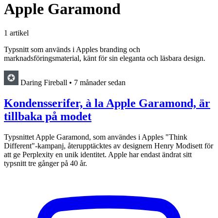
Apple Garamond
1 artikel
Typsnitt som används i Apples branding och
marknadsföringsmaterial, känt för sin eleganta och läsbara design.
Daring Fireball
•
7 månader sedan
Kondensserifer, à la Apple Garamond, är
tillbaka på modet
Typsnittet Apple Garamond, som användes i Apples "Think
Different"-kampanj, återupptäcktes av designern Henry Modisett för
att ge Perplexity en unik identitet. Apple har endast ändrat sitt
typsnitt tre gånger på 40 år.