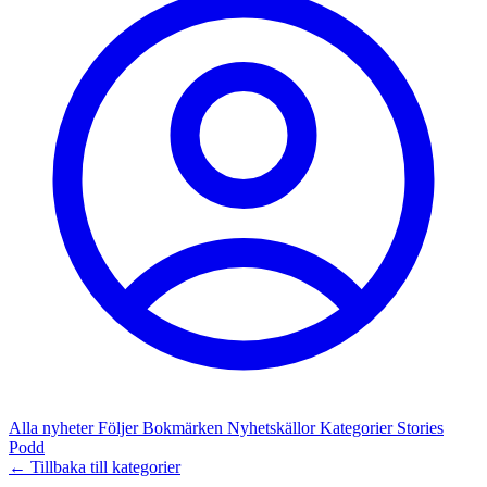
Alla nyheter
Följer
Bokmärken
Nyhetskällor
Kategorier
Stories
Podd
← Tillbaka till kategorier