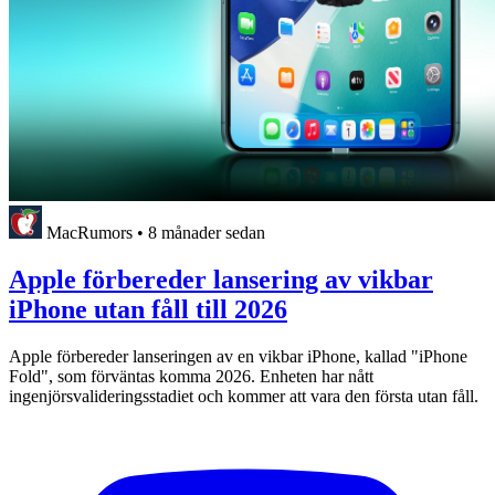
MacRumors
•
8 månader sedan
Apple förbereder lansering av vikbar
iPhone utan fåll till 2026
Apple förbereder lanseringen av en vikbar iPhone, kallad "iPhone
Fold", som förväntas komma 2026. Enheten har nått
ingenjörsvalideringsstadiet och kommer att vara den första utan fåll.