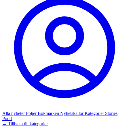
Alla nyheter
Följer
Bokmärken
Nyhetskällor
Kategorier
Stories
Podd
← Tillbaka till kategorier