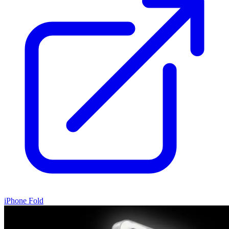
iPhone Fold