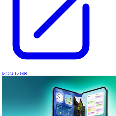
iPhone 16 Fold