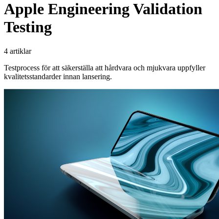
Apple Engineering Validation
Testing
4 artiklar
Testprocess för att säkerställa att hårdvara och mjukvara uppfyller
kvalitetsstandarder innan lansering.