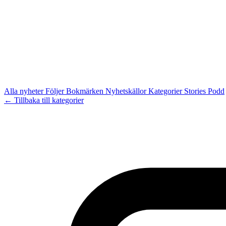
Alla nyheter
Följer
Bokmärken
Nyhetskällor
Kategorier
Stories
Podd
← Tillbaka till kategorier