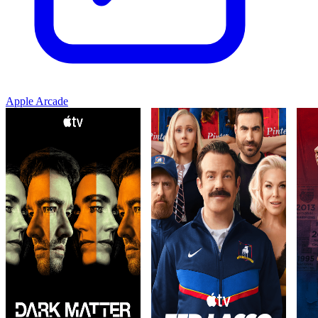
Apple Arcade