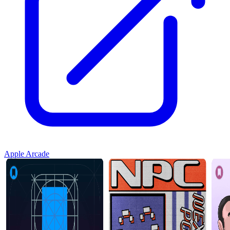
Apple Arcade