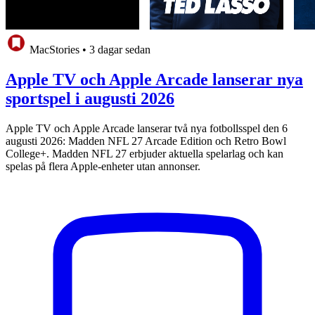
MacStories
•
3 dagar sedan
Apple TV och Apple Arcade lanserar nya
sportspel i augusti 2026
Apple TV och Apple Arcade lanserar två nya fotbollsspel den 6
augusti 2026: Madden NFL 27 Arcade Edition och Retro Bowl
College+. Madden NFL 27 erbjuder aktuella spelarlag och kan
spelas på flera Apple-enheter utan annonser.