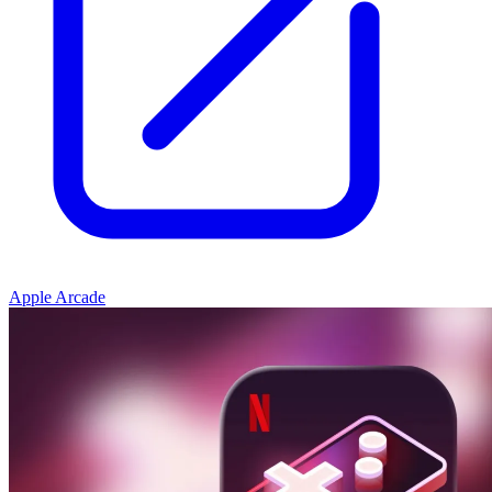
Apple Arcade