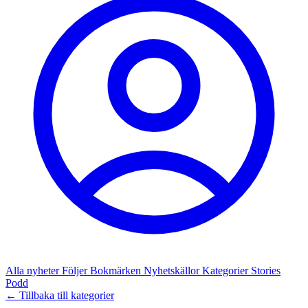
Alla nyheter
Följer
Bokmärken
Nyhetskällor
Kategorier
Stories
Podd
← Tillbaka till kategorier