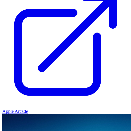
Apple Arcade