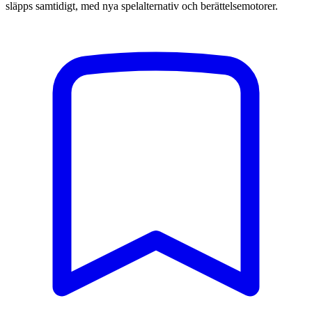
släpps samtidigt, med nya spelalternativ och berättelsemotorer.