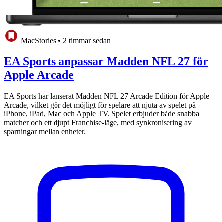
MacStories
•
2 timmar sedan
EA Sports anpassar Madden NFL 27 för
Apple Arcade
EA Sports har lanserat Madden NFL 27 Arcade Edition för Apple
Arcade, vilket gör det möjligt för spelare att njuta av spelet på
iPhone, iPad, Mac och Apple TV. Spelet erbjuder både snabba
matcher och ett djupt Franchise-läge, med synkronisering av
sparningar mellan enheter.