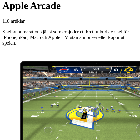
Apple Arcade
118 artiklar
Spelprenumerationstjänst som erbjuder ett brett utbud av spel för
iPhone, iPad, Mac och Apple TV utan annonser eller köp inuti
spelen.