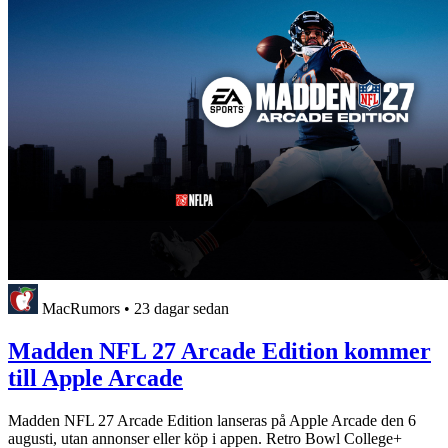
MacRumors
•
23 dagar sedan
Madden NFL 27 Arcade Edition kommer
till Apple Arcade
Madden NFL 27 Arcade Edition lanseras på Apple Arcade den 6
augusti, utan annonser eller köp i appen. Retro Bowl College+