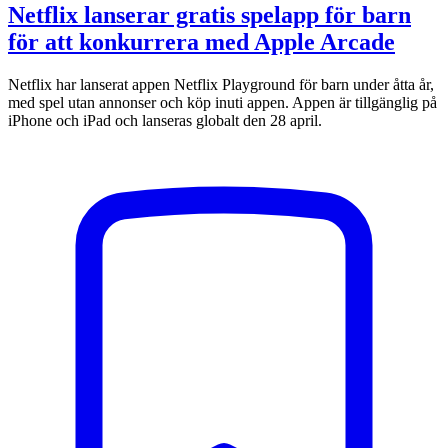
Netflix lanserar gratis spelapp för barn
för att konkurrera med Apple Arcade
Netflix har lanserat appen Netflix Playground för barn under åtta år,
med spel utan annonser och köp inuti appen. Appen är tillgänglig på
iPhone och iPad och lanseras globalt den 28 april.