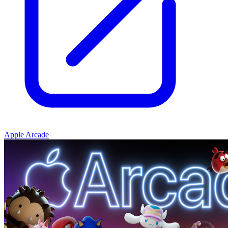
Apple Arcade