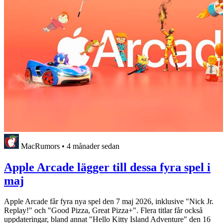
MacRumors
•
4 månader sedan
Apple Arcade lägger till dessa fyra spel i
maj
Apple Arcade får fyra nya spel den 7 maj 2026, inklusive "Nick Jr.
Replay!" och "Good Pizza, Great Pizza+". Flera titlar får också
uppdateringar, bland annat "Hello Kitty Island Adventure" den 16