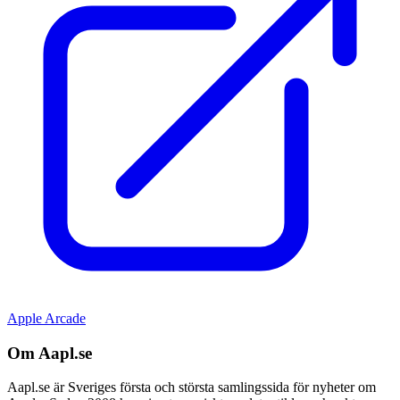
Apple Arcade
Om Aapl.se
Aapl.se är Sveriges första och största samlingssida för nyheter om