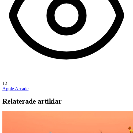
12
Apple Arcade
Relaterade artiklar