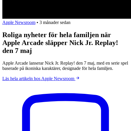
Apple Newsroom
•
3 månader sedan
Roliga nyheter för hela familjen när
Apple Arcade släpper Nick Jr. Replay!
den 7 maj
Apple Arcade lanserar Nick Jr. Replay! den 7 maj, med en serie spel
baserade på ikoniska karaktärer, designade för hela familjen.
Läs hela artikeln hos Apple Newsroom