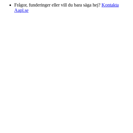
Frågor, funderinger eller vill du bara säga hej?
Kontakta
Aapl.se