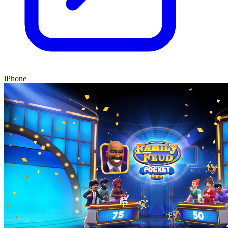
iPhone