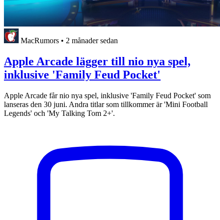
MacRumors
•
2 månader sedan
Apple Arcade lägger till nio nya spel,
inklusive 'Family Feud Pocket'
Apple Arcade får nio nya spel, inklusive 'Family Feud Pocket' som
lanseras den 30 juni. Andra titlar som tillkommer är 'Mini Football
Legends' och 'My Talking Tom 2+'.